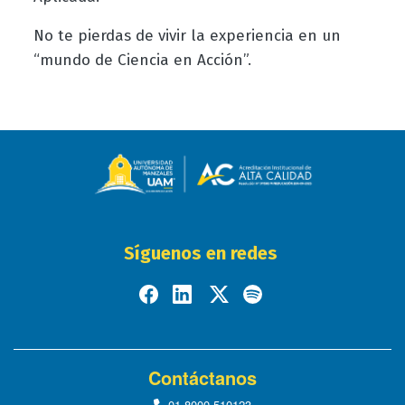
No te pierdas de vivir la experiencia en un
“mundo de Ciencia en Acción”.
Síguenos en redes
Contáctanos
01-8000-510123