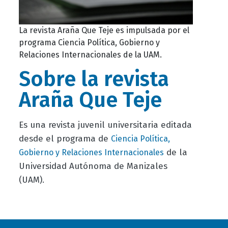
La revista Araña Que Teje es impulsada por el
programa Ciencia Política, Gobierno y
Relaciones Internacionales de la UAM.
Sobre la revista
Araña Que Teje
Es una revista juvenil universitaria editada
desde el programa de
Ciencia Política,
de la
Gobierno y Relaciones Internacionales
Universidad Autónoma de Manizales
(UAM).