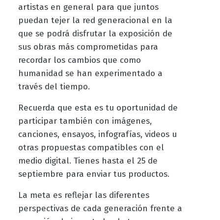
artistas en general para que juntos
puedan tejer la red generacional en la
que se podrá disfrutar la exposición de
sus obras más comprometidas para
recordar los cambios que como
humanidad se han experimentado a
través del tiempo.
Recuerda que esta es tu oportunidad de
participar también con imágenes,
canciones, ensayos, infografías, videos u
otras propuestas compatibles con el
medio digital.
Tienes hasta el 25 de
septiembre para enviar tus productos.
La meta es reflejar las diferentes
perspectivas de cada generación frente a