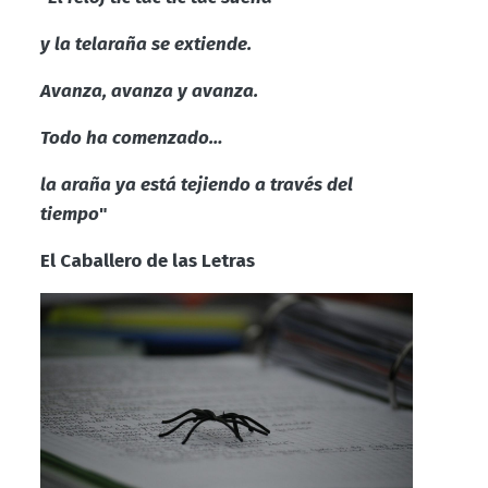
y la telaraña se extiende.
Avanza, avanza y avanza.
Todo ha comenzado…
la araña ya está tejiendo a través del
tiempo
"
El Caballero de las Letras