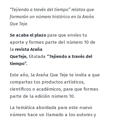
“Tejiendo a través del tiempo” relatos que
formarán un número histórico en la Araña
Que Teje.
Se acaba el plazo
para que envíes tu
aporte
y formes parte del número 10 de
la
revista Araña
QueTeje,
titulada
“Tejiendo a través del
tiempo”.
Este año, la Araña Que Teje te invita a que
compartas tus productos artísticos,
científicos o académicos, para que formes
parte de la edición número 10.
La temática abordada para este nuevo
número hace un llamado a los autores y