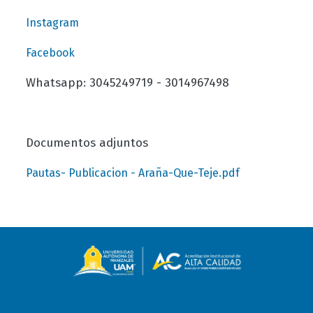
Instagram
Facebook
Whatsapp: 3045249719 - 3014967498
Documentos adjuntos
Pautas- Publicacion - Araña-Que-Teje.pdf