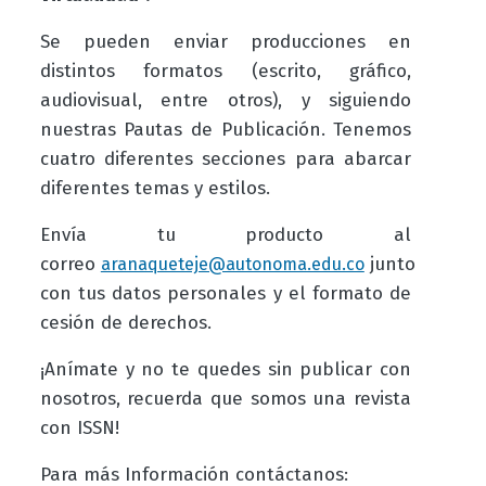
Se pueden enviar producciones en
distintos formatos (escrito, gráfico,
audiovisual, entre otros), y siguiendo
nuestras Pautas de Publicación. Tenemos
cuatro diferentes secciones para abarcar
diferentes temas y estilos.
Envía tu producto al
correo
junto
aranaqueteje@autonoma.edu.co
con tus datos personales y el formato de
cesión de derechos.
¡Anímate y no te quedes sin publicar con
nosotros, recuerda que somos una revista
con ISSN!
Para más Información contáctanos: