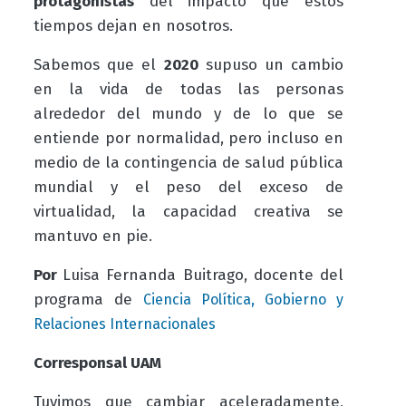
protagonistas
del impacto que estos
tiempos dejan en nosotros.
Sabemos que el
2020
supuso un cambio
en la vida de todas las personas
alrededor del mundo y de lo que se
entiende por normalidad, pero incluso en
medio de la contingencia de salud pública
mundial y el peso del exceso de
virtualidad, la capacidad creativa se
mantuvo en pie.
Por
Luisa Fernanda Buitrago, docente
del
programa de
Ciencia Política, Gobierno y
Relaciones Internacionales
Corresponsal UAM
Tuvimos que cambiar aceleradamente,