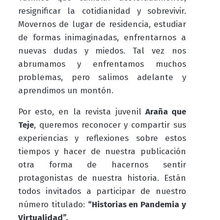
resignificar la cotidianidad y sobrevivir.
Movernos de lugar de residencia, estudiar
de formas inimaginadas, enfrentarnos a
nuevas dudas y miedos. Tal vez nos
abrumamos y enfrentamos muchos
problemas, pero salimos adelante y
aprendimos un montón.
Por esto, en
la revista juvenil
Araña que
Teje
,
queremos reconocer y compartir sus
experiencias y reflexiones sobre estos
tiempos y hacer de nuestra publicación
otra forma de hacernos sentir
protagonistas de nuestra historia. Están
todos invitados a participar de nuestro
número titulado:
“Historias en Pandemia y
Virtualidad”.