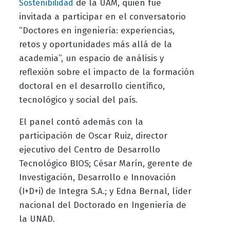
de la UAM, quien fue
Sostenibilidad
invitada a participar en el conversatorio
“Doctores en ingeniería: experiencias,
retos y oportunidades más allá de la
academia”, un espacio de análisis y
reflexión sobre el impacto de la formación
doctoral en el desarrollo científico,
tecnológico y social del país.
El panel contó además con la
participación de Oscar Ruiz, director
ejecutivo del Centro de Desarrollo
Tecnológico BIOS; César Marín, gerente de
Investigación, Desarrollo e Innovación
(I+D+i) de Integra S.A.; y Edna Bernal, líder
nacional del Doctorado en Ingeniería de
la UNAD.