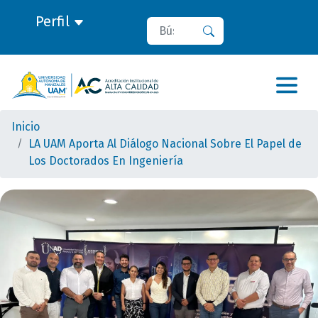
Perfil
Buscar
Buscar
Inicio
LA UAM Aporta Al Diálogo Nacional Sobre El Papel de
Los Doctorados En Ingeniería