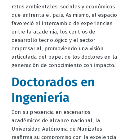
retos ambientales, sociales y económicos
que enfrenta el país. Asimismo, el espacio
favoreció el intercambio de experiencias
entre la academia, los centros de
desarrollo tecnológico y el sector
empresarial, promoviendo una visión
articulada del papel de los doctores en la
generación de conocimiento con impacto.
Doctorados en
Ingeniería
Con su presencia en escenarios
académicos de alcance nacional, la
Universidad Autónoma de Manizales
reafirma su compromiso con la excelencia