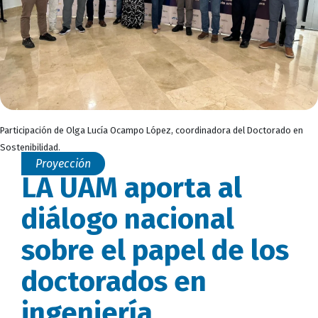
Participación de Olga Lucía Ocampo López, coordinadora del Doctorado en
Sostenibilidad.
Proyección
LA UAM aporta al
diálogo nacional
sobre el papel de los
doctorados en
ingeniería