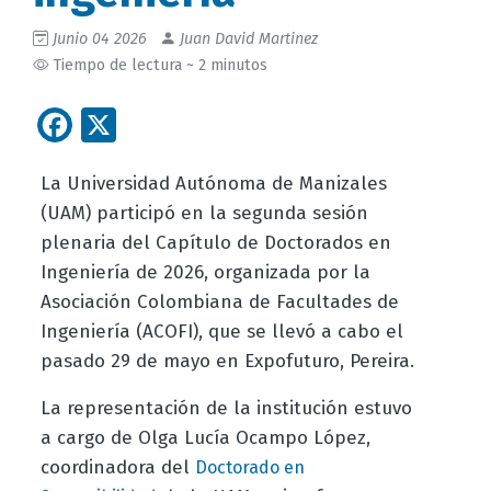
Junio 04 2026
Juan David Martinez
Tiempo de lectura ~ 2 minutos
Facebook
X
La Universidad Autónoma de Manizales
(UAM) participó en la segunda sesión
plenaria del Capítulo de Doctorados en
Ingeniería de 2026, organizada por la
Asociación Colombiana de Facultades de
Ingeniería (ACOFI), que se llevó a cabo el
pasado 29 de mayo en Expofuturo, Pereira.
La representación de la institución estuvo
a cargo de Olga Lucía Ocampo López,
coordinadora del
Doctorado en