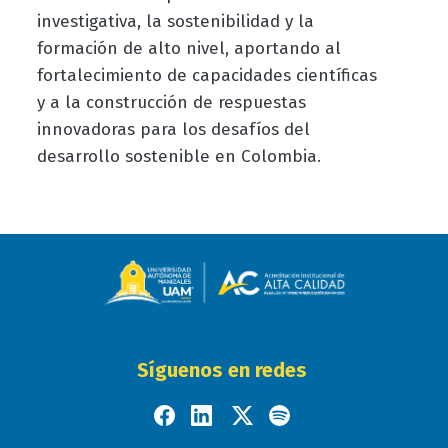
investigativa, la sostenibilidad y la
formación de alto nivel, aportando al
fortalecimiento de capacidades científicas
y a la construcción de respuestas
innovadoras para los desafíos del
desarrollo sostenible en Colombia.
Síguenos en redes