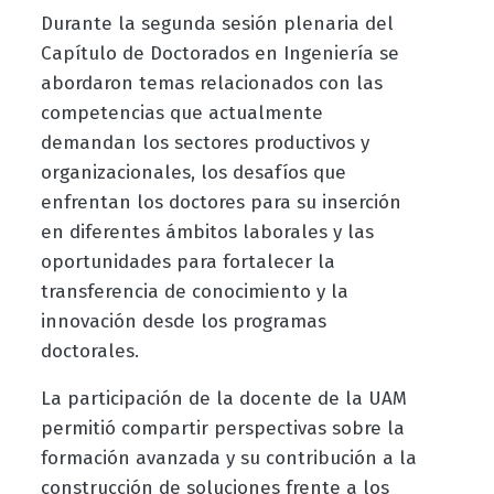
Durante la segunda sesión plenaria del
Capítulo de Doctorados en Ingeniería se
abordaron temas relacionados con las
competencias que actualmente
demandan los sectores productivos y
organizacionales, los desafíos que
enfrentan los doctores para su inserción
en diferentes ámbitos laborales y las
oportunidades para fortalecer la
transferencia de conocimiento y la
innovación desde los programas
doctorales.
La participación de la docente de la UAM
permitió compartir perspectivas sobre la
formación avanzada y su contribución a la
construcción de soluciones frente a los