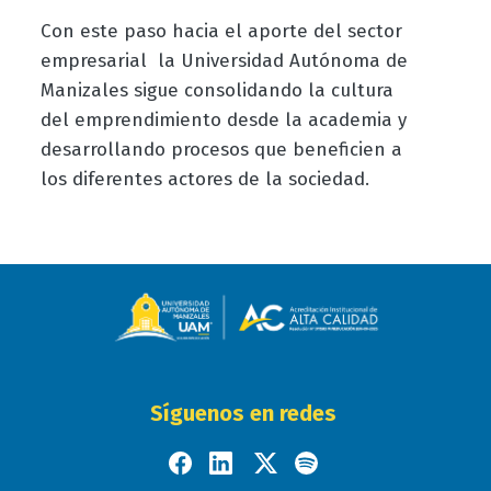
Con este paso hacia el aporte del sector
empresarial la Universidad Autónoma de
Manizales sigue consolidando la cultura
del emprendimiento desde la academia y
desarrollando procesos que beneficien a
los diferentes actores de la sociedad.
Síguenos en redes