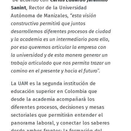
Sanint
, Rector de la Universidad
Autónoma de Manizales,
“esta visión
constructiva permitirá que juntos
desarrollemos diferentes procesos de ciudad
y la academia es un intermediario para ello,
por eso queremos articular la empresa con
la universidad y de esta manera generar un
trabajo articulado que nos permita trazar un
camino en el presente y hacia el futuro
”.
La UAM es la segunda institución de
educación superior en Colombia que
desde la academia acompañará los
diferentes procesos, decisiones y mesas
sectoriales que permitirán entender el
panorama laboral, y conectar los saberes
desde ambos frentes: la formación del