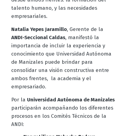
talento humano, y las necesidades
empresariales.
Natalia Yepes Jaramillo
, Gerente de la
ANDI-Seccional Caldas
, manifestó la
importancia de incluir la experiencia y
conocimiento que Universidad Autónoma
de Manizales puede brindar para
consolidar una visión constructiva entre
ambos frentes, la academia y el
empresariado.
Por la
Universidad Autónoma de Manizales
participarán acompañando los diferentes
procesos en los Comités Técnicos de la
ANDI: