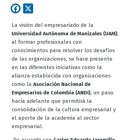
Facebook
X
La visión del empresariado de la
Universidad Autónoma de Manizales (UAM)
,
al formar profesionales con
conocimientos para resolver los desafíos
de las organizaciones, se hace presente
en las diferentes iniciativas como la
alianza establecida con organizaciones
como la
Asociación Nacional de
Empresarios de Colombia (ANDI)
, un paso
hacia adelante que permitirá la
consolidación de la cultura empresarial y
el aporte de la academia al sector
empresarial.
De acuerdo con
Carlos Eduardo Jaramillo