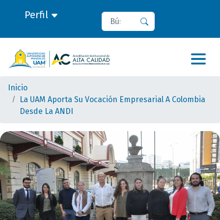
Perfil
Buscar
Buscar
Inicio
La UAM Aporta Su Vocación Empresarial A Colombia
Desde La ANDI