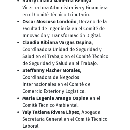
Nancy Liliana Mahecha Bedoya
,
Vicerrectora Administrativa y Financiera
en el Comité Técnico Tributario.
Oscar Moscoso Londoño
, Decano de la
Facultad de Ingeniería en el Comité de
Innovación y Transformación Digital.
Claudia Bibiana Vargas Ospina
,
Coordinadora Unidad de Seguridad y
Salud en el Trabajo en el Comité Técnico
de Seguridad y Salud en el Trabajo.
Steffanny Fischer Morales
,
Coordinadora de Negocios
Internacionales en el Comité de
Comercio Exterior y Logística.
María Eugenia Arango Ospina
en el
Comité Técnico Ambiental.
Yuly Tatiana Rivera López
, Abogada
Secretaria General en el Comité Técnico
Laboral.