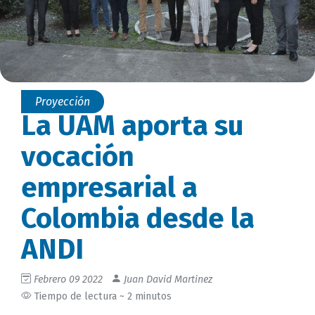
Proyección
La UAM aporta su
vocación
empresarial a
Colombia desde la
ANDI
Febrero 09 2022
Juan David Martinez
Tiempo de lectura ~ 2 minutos