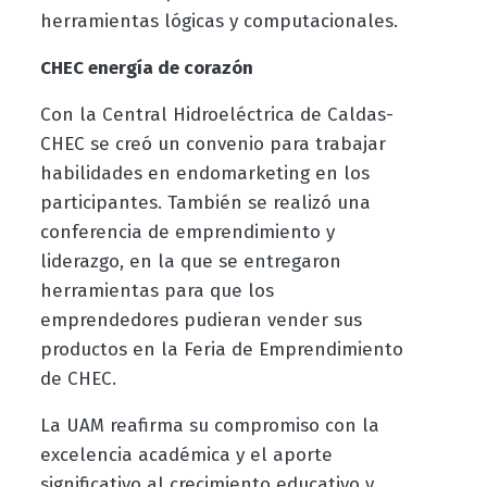
herramientas lógicas y computacionales.
CHEC energía de corazón
Con la Central Hidroeléctrica de Caldas-
CHEC se creó un convenio para trabajar
habilidades en endomarketing en los
participantes. También se realizó una
conferencia de emprendimiento y
liderazgo, en la que se entregaron
herramientas para que los
emprendedores pudieran vender sus
productos en la Feria de Emprendimiento
de CHEC.
La UAM reafirma su compromiso con la
excelencia académica y el aporte
significativo al crecimiento educativo y