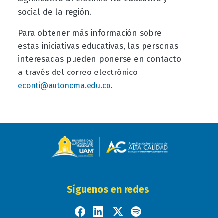
social de la región.
Para obtener más información sobre
estas iniciativas educativas, las personas
interesadas pueden ponerse en contacto
a través del correo electrónico
.
econti@autonoma.edu.co
Síguenos en redes