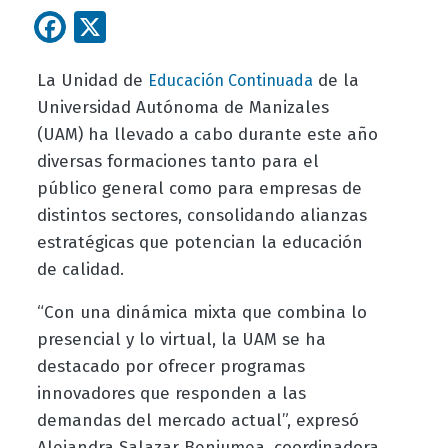
Facebook
X
La Unidad de
de la
Educación Continuada
Universidad Autónoma de Manizales
(UAM) ha llevado a cabo durante este año
diversas formaciones tanto para el
público general como para empresas de
distintos sectores, consolidando alianzas
estratégicas que potencian la educación
de calidad.
“Con una dinámica mixta que combina lo
presencial y lo virtual, la UAM se ha
destacado por ofrecer programas
innovadores que responden a las
demandas del mercado actual”, expresó
Alejandra Salazar Benjumea, coordinadora