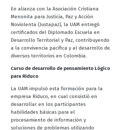
En alianza con la Asociación Cristiana
Menonita para Justicia, Paz y Acción
Noviolenta (Justapaz), la UAM entregó
certificados del Diplomado Escuela en
Desarrollo Territorial y Paz, contribuyendo
a la convivencia pacífica y al desarrollo de
diversos territorios en Colombia.
Curso de desarrollo de pensamiento Lógico
para Riduco
La UAM impulsó esta formación para la
empresa Riduco, en cual consistió en
desarrollar en los participantes
habilidades básicas para el
procesamiento de información y
soluciones de problemas utilizando