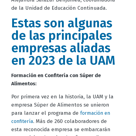
de la Unidad de Educación Continuada.
Estas son algunas
de las principales
empresas aliadas
en 2023 de la UAM
Formación en Confitería con Súper de
Alimentos:
Por primera vez en la historia, la UAM y la
empresa Súper de Alimentos se unieron
para lanzar el programa de
formación en
. Más de 260 colaboradores de
confitería
esta reconocida empresa se embarcarán