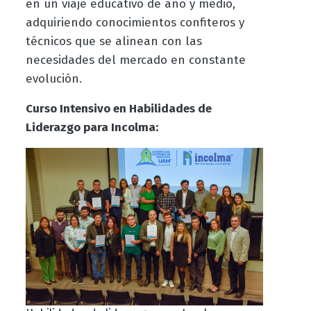
en un viaje educativo de año y medio,
adquiriendo conocimientos confiteros y
técnicos que se alinean con las
necesidades del mercado en constante
evolución.
Curso Intensivo en Habilidades de
Liderazgo para Incolma: