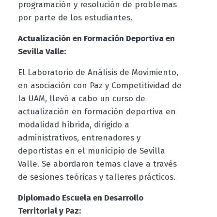
programación y resolución de problemas
por parte de los estudiantes.
Actualización en Formación Deportiva en
Sevilla Valle:
El Laboratorio de Análisis de Movimiento,
en asociación con Paz y Competitividad de
la UAM, llevó a cabo un curso de
actualización en formación deportiva en
modalidad híbrida, dirigido a
administrativos, entrenadores y
deportistas en el municipio de Sevilla
Valle. Se abordaron temas clave a través
de sesiones teóricas y talleres prácticos.
Diplomado Escuela en Desarrollo
Territorial y Paz: