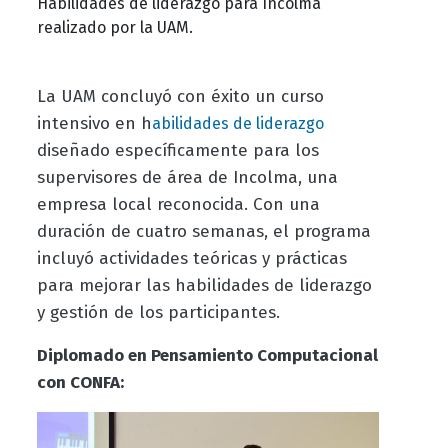
Habilidades de liderazgo para Incolma
realizado por la UAM.
La UAM concluyó con éxito un curso
intensivo en h
abilidades de liderazgo
diseñado específicamente para los
supervisores de área de Incolma, una
empresa local reconocida. Con una
duración de cuatro semanas, el programa
incluyó actividades teóricas y prácticas
para mejorar las habilidades de liderazgo
y gestión de los participantes.
Diplomado en Pensamiento Computacional
con CONFA: