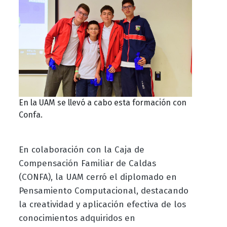
En la UAM se llevó a cabo esta formación con
Confa.
En colaboración con la Caja de
Compensación Familiar de Caldas
(CONFA), la UAM cerró el diplomado en
Pensamiento Computacional, destacando
la creatividad y aplicación efectiva de los
conocimientos adquiridos en