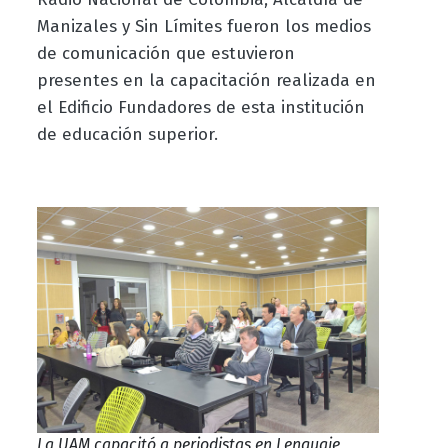
Manizales y Sin Límites fueron los medios
de comunicación que estuvieron
presentes en la capacitación realizada en
el Edificio Fundadores de esta institución
de educación superior.
La UAM capacitó a periodistas en Lenguaje