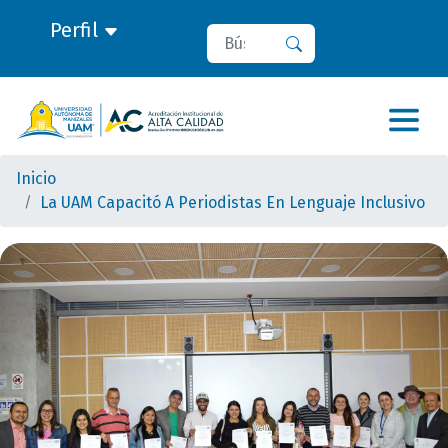
Perfil
Buscar
Buscar
Inicio
La UAM Capacitó A Periodistas En Lenguaje Inclusivo