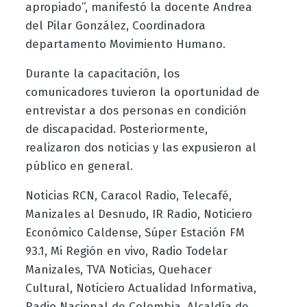
apropiado”, manifestó la docente Andrea
del Pilar González, Coordinadora
departamento Movimiento Humano.
Durante la capacitación, los
comunicadores tuvieron la oportunidad de
entrevistar a dos personas en condición
de discapacidad. Posteriormente,
realizaron dos noticias y las expusieron al
público en general.
Noticias RCN, Caracol Radio, Telecafé,
Manizales al Desnudo, IR Radio, Noticiero
Económico Caldense, Súper Estación FM
93.1, Mi Región en vivo, Radio Todelar
Manizales, TVA Noticias, Quehacer
Cultural, Noticiero Actualidad Informativa,
Radio Nacional de Colombia, Alcaldía de