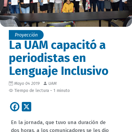
Proyección
La UAM capacitó a
periodistas en
Lenguaje Inclusivo
Mayo 04 2019
UAM
Tiempo de lectura ~ 1 minuto
Facebook
X
En la jornada, que tuvo una duración de
dos horas, a los comunicadores se les dio