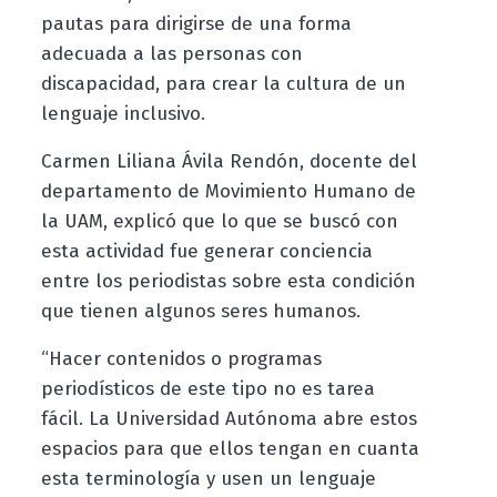
pautas para dirigirse de una forma
adecuada a las personas con
discapacidad, para crear la cultura de un
lenguaje inclusivo.
Carmen Liliana Ávila Rendón, docente del
departamento de Movimiento Humano de
la UAM, explicó que lo que se buscó con
esta actividad fue generar conciencia
entre los periodistas sobre esta condición
que tienen algunos seres humanos.
“Hacer contenidos o programas
periodísticos de este tipo no es tarea
fácil. La Universidad Autónoma abre estos
espacios para que ellos tengan en cuanta
esta terminología y usen un lenguaje