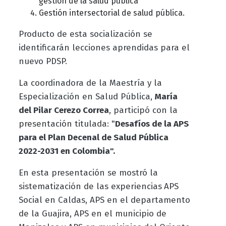
gestión de la salud pública
Gestión intersectorial de salud pública.
Producto de esta socialización se
identificarán lecciones aprendidas para el
nuevo PDSP.
La coordinadora de la Maestría y la
Especialización en Salud Pública,
María
del Pilar Cerezo Correa
, participó con la
presentación titulada: "
Desafíos de la APS
para el Plan Decenal de Salud Pública
2022-2031 en Colombia".
En esta presentación se mostró la
sistematización de las experiencias
APS
Social en Caldas, APS en el departamento
de la Guajira, APS en el municipio de