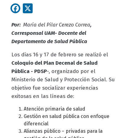
Facebook
X
Por:
María del Pilar Cerezo Correa
,
Corresponsal UAM- Docente del
Departamento de Salud Pública
Los días 16 y 17 de febrero se realizó el
Coloquio del Plan Decenal de Salud
Pública - PDSP
-, organizado por el
Ministerio de Salud y Protección Social. Su
objetivo fue socializar experiencias
exitosas en las líneas de:
Atención primaria de salud
Gestión en salud pública con enfoque
diferencial
Alianzas público – privadas para la