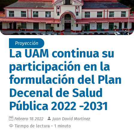
Proyección
La UAM continua su
participación en la
formulación del Plan
Decenal de Salud
Pública 2022 -2031
Febrero 18 2022
Juan David Martinez
Tiempo de lectura ~ 1 minuto