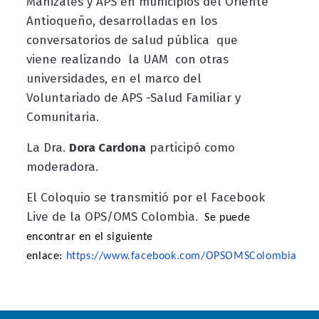
Manizales y APS en municipios del Oriente
Antioqueño, desarrolladas en los
conversatorios de salud pública que
viene realizando la UAM con otras
universidades, en el marco del
Voluntariado de APS -Salud Familiar y
Comunitaria.
La Dra.
Dora Cardona
participó como
moderadora.
El Coloquio se transmitió por el Facebook
Live de la OPS/OMS Colombia.
Se puede
encontrar en el siguiente
enlace:
https://www.facebook.com/OPSOMSColombia