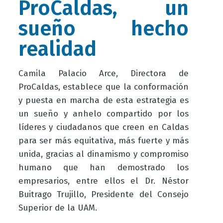
ProCaldas, un
sueño hecho
realidad
Camila Palacio Arce, Directora de
ProCaldas, establece que la conformación
y puesta en marcha de esta estrategia es
un sueño y anhelo compartido por los
líderes y ciudadanos que creen en Caldas
para ser más equitativa, más fuerte y más
unida, gracias al dinamismo y compromiso
humano que han demostrado los
empresarios, entre ellos el Dr. Néstor
Buitrago Trujillo, Presidente del Consejo
Superior de la UAM.