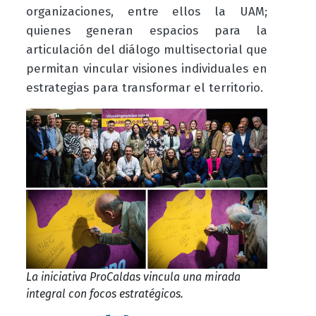
organizaciones, entre ellos la UAM;
quienes generan espacios para la
articulación del diálogo multisectorial que
permitan vincular visiones individuales en
estrategias para transformar el territorio.
La iniciativa ProCaldas vincula una mirada
integral con focos estratégicos.