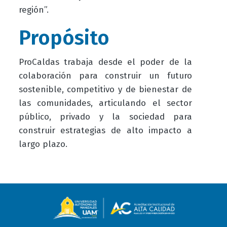
región”.
Propósito
ProCaldas trabaja desde el poder de la
colaboración para construir un futuro
sostenible, competitivo y de bienestar de
las comunidades, articulando el sector
público, privado y la sociedad para
construir estrategias de alto impacto a
largo plazo.