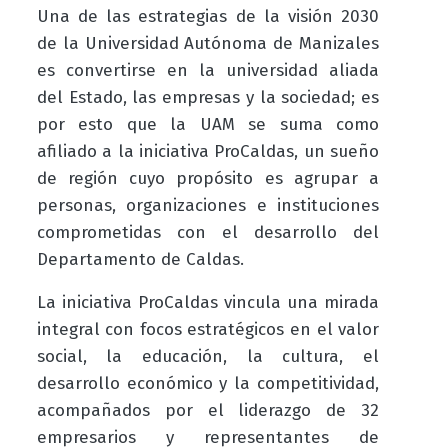
Una de las estrategias de la visión 2030
de la Universidad Autónoma de Manizales
es convertirse en la universidad aliada
del Estado, las empresas y la sociedad; es
por esto que la UAM se suma como
afiliado a la iniciativa ProCaldas, un sueño
de región cuyo propósito es agrupar a
personas, organizaciones e instituciones
comprometidas con el desarrollo del
Departamento de Caldas.
La iniciativa ProCaldas vincula una mirada
integral con focos estratégicos en el valor
social, la educación, la cultura, el
desarrollo económico y la competitividad,
acompañados por el liderazgo de 32
empresarios y representantes de