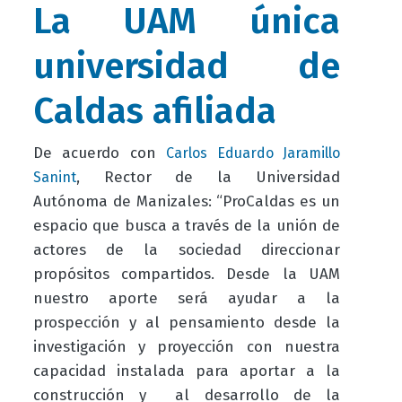
La UAM única
universidad de
Caldas afiliada
De acuerdo con
Carlos Eduardo Jaramillo
, Rector de la Universidad
Sanint
Autónoma de Manizales: “ProCaldas es un
espacio que busca a través de la unión de
actores de la sociedad direccionar
propósitos compartidos. Desde la UAM
nuestro aporte será ayudar a la
prospección y al pensamiento desde la
investigación y proyección con nuestra
capacidad instalada para aportar a la
construcción y al desarrollo de la