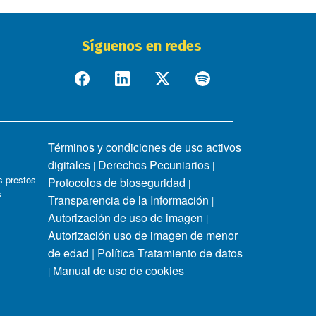
Síguenos en redes
Términos y condiciones de uso activos
digitales
Derechos Pecuniarios
|
|
 prestos
Protocolos de bioseguridad
|
s
Transparencia de la Información
|
Autorización de uso de imagen
|
Autorización uso de imagen de menor
de edad
|
Política Tratamiento de datos
Manual de uso de cookies
|