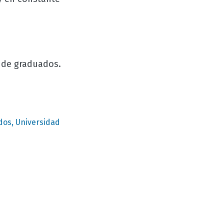
de graduados.
os, Universidad