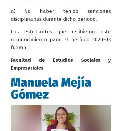
d) No haber tenido sanciones
disciplinarias durante dicho período.
Los estudiantes que recibieron este
reconocimiento para el período 2020-03
fueron:
Facultad de Estudios Sociales y
Empresariales
Manuela Mejía
Gómez