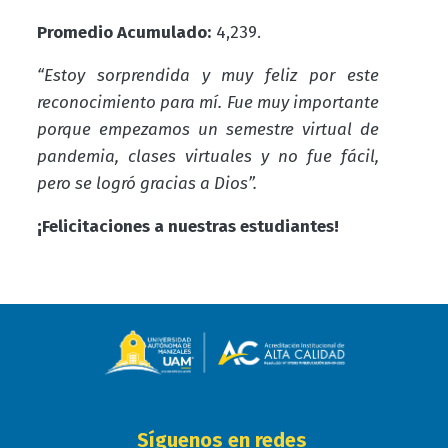
Promedio Acumulado:
4,239.
“Estoy sorprendida y muy feliz por este
reconocimiento para mí. Fue muy importante
porque empezamos un semestre virtual de
pandemia, clases virtuales y no fue fácil,
pero se logró gracias a Dios”.
¡Felicitaciones a nuestras estudiantes!
Síguenos en redes