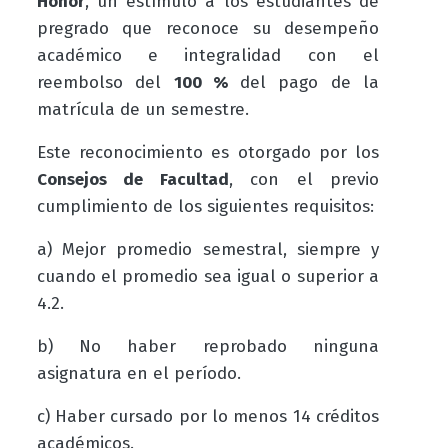
Honor
, un estímulo a los estudiantes de
pregrado que reconoce su desempeño
académico e integralidad con el
reembolso del
100 %
del pago de la
matrícula de un semestre.
Este reconocimiento es otorgado por los
Consejos de Facultad
, con el previo
cumplimiento de los siguientes requisitos:
a) Mejor promedio semestral, siempre y
cuando el promedio sea igual o superior a
4.2.
b) No haber reprobado ninguna
asignatura en el período.
c) Haber cursado por lo menos 14 créditos
académicos.