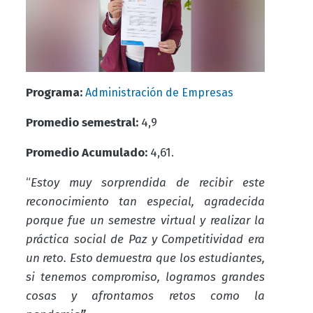
Programa:
Administración de Empresas
Promedio semestral:
4,9
Promedio Acumulado:
4,61.
“
Estoy muy sorprendida de recibir este
reconocimiento tan especial, agradecida
porque fue un semestre virtual y realizar la
práctica social de Paz y Competitividad era
un reto. Esto demuestra que los estudiantes,
si tenemos compromiso, logramos grandes
cosas y afrontamos retos como la