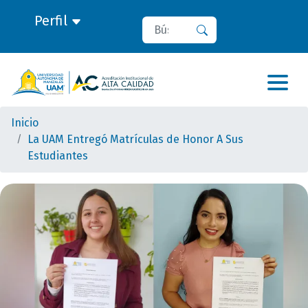
Perfil
Buscar
Buscar
Inicio
La UAM Entregó Matrículas de Honor A Sus
Estudiantes