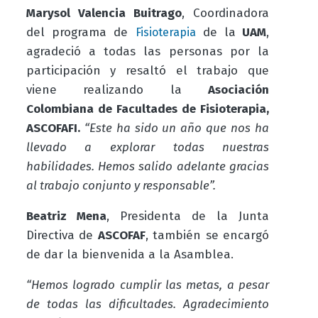
Marysol Valencia Buitrago
, Coordinadora
del programa de
de la
UAM
,
Fisioterapia
agradeció a todas las personas por la
participación y resaltó el trabajo que
viene realizando la
Asociación
Colombiana de Facultades de Fisioterapia,
ASCOFAFI.
“Este ha sido un año que nos ha
llevado a explorar
todas
nuestras
habilidades. Hemos salido adelante gracias
al trabajo conjunto y responsable”.
Beatriz Mena
, Presidenta de la Junta
Directiva de
ASCOFAF
, también se encargó
de dar la bienvenida a la Asamblea.
“Hemos logrado cumplir las metas, a pesar
de todas las dificultades. Agradecimiento