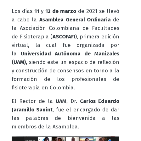
Los días
11
y
12 de marzo
de 2021 se llevó
a cabo la
Asamblea General Ordinaria
de
la Asociación Colombiana de Facultades
de Fisioterapia (
ASCOFAFI
), primera edición
virtual,
la cual fue organizada por
la
Universidad Autónoma de Manizales
(UAM),
siendo este un espacio de
reflexión
y
construcción de consensos
en torno a la
formación de los profesionales de
fisioterapia en Colombia.
El Rector de la
UAM
, Dr.
Carlos Eduardo
Jaramillo Sanint
, fue el encargado de dar
las palabras de bienvenida a las
miembros de la Asamblea.