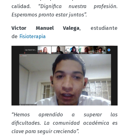
calidad.
“Dignifica nuestra profesión.
Esperamos pronto estar juntos”.
Victor Manuel Valega
, estudiante
de
Fisioterapia
“Hemos aprendido a superar las
dificultades. La comunidad académica es
clave para seguir creciendo”.