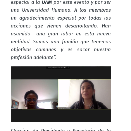
especial a la
UAM
por este evento y por ser
una Universidad Humana. A los miembros
un agradecimiento especial por
todas
las
acciones que vienen desarrollando. Han
asumido una gran labor en esta nueva
realidad. Somos una familia que tenemos
objetivos comunes y es sacar nuestra
profesión adelante”.
Elección de Presidente y Secretario de la