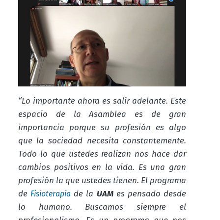
“Lo importante ahora es salir adelante. Este
espacio de la Asamblea es de gran
importancia porque su profesión es algo
que la sociedad necesita constantemente.
Todo lo que ustedes realizan nos hace dar
cambios positivos en la vida. Es una gran
profesión la que ustedes tienen. El programa
de
de la
UAM
es pensado desde
Fisioterapia
lo humano. Buscamos siempre el