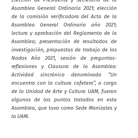
Asamblea General Ordinaria 2021; elección
de la comisión verificadora del Acta de la
Asamblea General Ordinaria año 2021;
lectura y aprobación del Reglamento de la
Asamblea; p
resentación de resultados de
investigación,
propuestas de trabajo de los
Nodos Año 2021, sesión de preguntas-
reflexiones y Clausura de la Asamblea:
Actividad sincrónica denominada “Un
encuentro con la cultura cafetera”, a cargo
de la Unidad de Arte y Cultura UAM, fueron
algunos de los puntos tratados en esta
Asamblea, que tuvo como Sede Manizales y
la UAM.