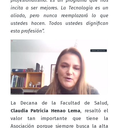
profesionalismo. Es un programa que nos
incita a ser mejores. La Tecnología es un
aliado, pero nunca reemplazará lo que
ustedes hacen. Todos ustedes dignifican
esta profesión”.
La Decana de la Facultad de Salud,
Claudia Patricia Henao Lema
, resaltó el
valor tan importante que tiene la
Asociación porque siempre busca la alta