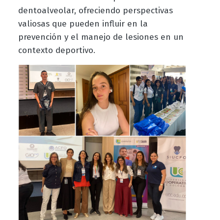
dentoalveolar, ofreciendo perspectivas
valiosas que pueden influir en la
prevención y el manejo de lesiones en un
contexto deportivo.