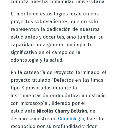
conecta nuestra comunidad universitaria.
El mérito de estos logros recae en dos
proyectos sobresalientes, que no solo
representan la dedicación de nuestros
estudiantes y docentes, sino también su
capacidad para generar un impacto
significativo en el campo de la
odontología y la salud.
En la categoría de Proyecto Terminado, el
proyecto titulado “Defectos en las limas
tipo K provocados durante la
instrumentación endodóntica: un estudio
con microscopía”, liderado por el
estudiante
Nicolás Charry Beltrán
, de
décimo semestre de
, ha sido
Odontología
reconocido por su profundidad y rigor