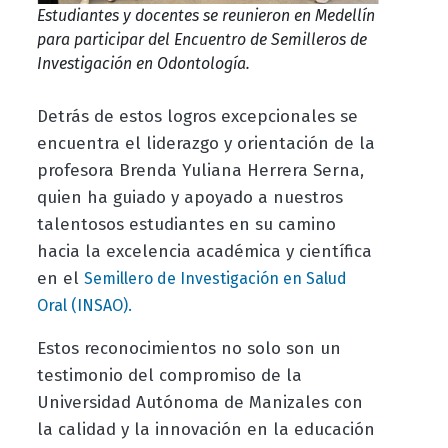
Estudiantes y docentes se reunieron en Medellín
para participar del Encuentro de Semilleros de
Investigación en Odontología.
Detrás de estos logros excepcionales se
encuentra el liderazgo y orientación de la
profesora Brenda Yuliana Herrera Serna,
quien ha guiado y apoyado a nuestros
talentosos estudiantes en su camino
hacia la excelencia académica y científica
en el
Semillero de Investigación en Salud
Oral (INSAO).
Estos reconocimientos no solo son un
testimonio del compromiso de la
Universidad Autónoma de Manizales con
la calidad y la innovación en la educación