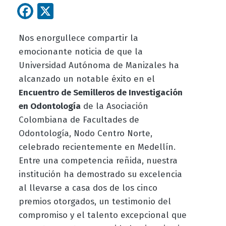
Facebook
X
Nos enorgullece compartir la
emocionante noticia de que la
Universidad Autónoma de Manizales ha
alcanzado un notable éxito en el
Encuentro de Semilleros de Investigación
en Odontología
de la Asociación
Colombiana de Facultades de
Odontología, Nodo Centro Norte,
celebrado recientemente en Medellín.
Entre una competencia reñida, nuestra
institución ha demostrado su excelencia
al llevarse a casa dos de los cinco
premios otorgados, un testimonio del
compromiso y el talento excepcional que