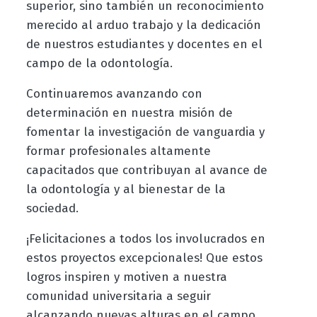
superior, sino también un reconocimiento
merecido al arduo trabajo y la dedicación
de nuestros estudiantes y docentes en el
campo de la odontología.
Continuaremos avanzando con
determinación en nuestra misión de
fomentar la investigación de vanguardia y
formar profesionales altamente
capacitados que contribuyan al avance de
la odontología y al bienestar de la
sociedad.
¡Felicitaciones a todos los involucrados en
estos proyectos excepcionales! Que estos
logros inspiren y motiven a nuestra
comunidad universitaria a seguir
alcanzando nuevas alturas en el campo