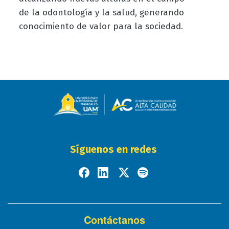
de la odontología y la salud, generando
conocimiento de valor para la sociedad.
Síguenos en redes
Contáctanos