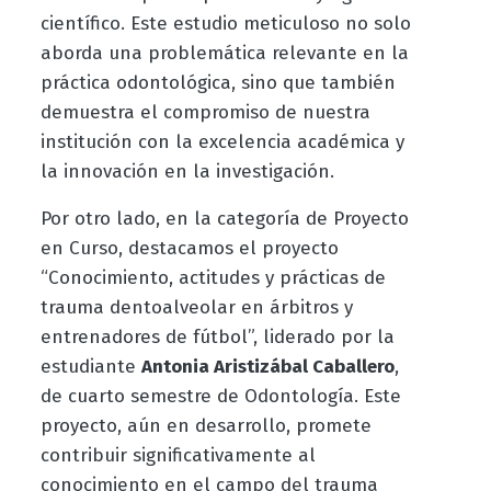
científico. Este estudio meticuloso no solo
aborda una problemática relevante en la
práctica odontológica, sino que también
demuestra el compromiso de nuestra
institución con la excelencia académica y
la innovación en la investigación.
Por otro lado, en la categoría de Proyecto
en Curso, destacamos el proyecto
“Conocimiento, actitudes y prácticas de
trauma dentoalveolar en árbitros y
entrenadores de fútbol”, liderado por la
estudiante
Antonia Aristizábal Caballero
,
de cuarto semestre de Odontología. Este
proyecto, aún en desarrollo, promete
contribuir significativamente al
conocimiento en el campo del trauma