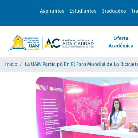
Aspirantes
Estudiantes
Graduados
Tr
Oferta
Académica
Inicio
La UAM Participó En El Foro Mundial de La Biciclet