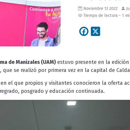
Noviembre 13 2022
Ju
Tiempo de lectura ~ 1 m
Facebook
X
ma de Manizales (UAM)
estuvo presente en la edición
, que se realizó por primera vez en la capital de Calda
en el que propios y visitantes conocieron la oferta a
 pregrado, posgrado y educación continuada.