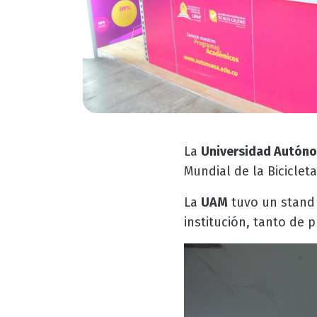
La
Universidad Autóno
Mundial de la Bicicleta
La
UAM
tuvo un stand 
institución, tanto de