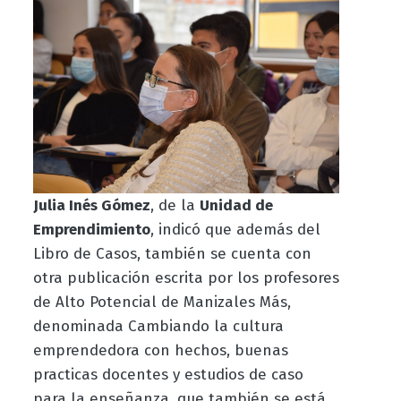
Julia Inés Gómez
, de la
Unidad de
Emprendimiento
, indicó que además del
Libro de Casos, también se cuenta con
otra publicación escrita por los profesores
de Alto Potencial de Manizales Más,
denominada Cambiando la cultura
emprendedora con hechos, buenas
practicas docentes y estudios de caso
para la enseñanza, que también se está