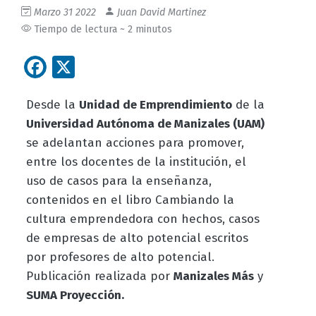
Marzo 31 2022
Juan David Martinez
Tiempo de lectura ~ 2 minutos
Facebook
X
Desde la
Unidad de Emprendimiento
de la
Universidad Autónoma de Manizales (UAM)
se adelantan acciones para promover,
entre los docentes de la institución, el
uso de casos para la enseñanza,
contenidos en el libro Cambiando la
cultura emprendedora con hechos, casos
de empresas de alto potencial escritos
por profesores de alto potencial.
Publicación realizada por
Manizales Más
y
SUMA Proyección.