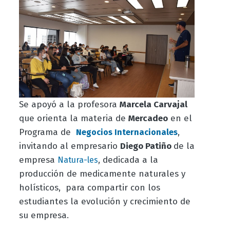
Se apoyó a la profesora
Marcela Carvajal
que orienta la materia de
Mercadeo
en el
Programa de
,
Negocios Internacionales
invitando al empresario
Diego Patiño
de la
empresa
, dedicada a la
Natura-les
producción de medicamente naturales y
holísticos, para compartir con los
estudiantes la evolución y crecimiento de
su empresa.