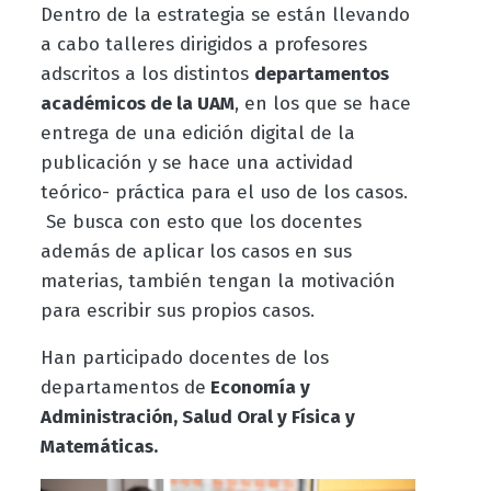
Dentro de la estrategia se están llevando
a cabo talleres dirigidos a profesores
adscritos a los distintos
departamentos
académicos de la UAM
, en los que se hace
entrega de una edición digital de la
publicación y se hace una actividad
teórico- práctica para el uso de los casos.
Se busca con esto que los docentes
además de aplicar los casos en sus
materias, también tengan la motivación
para escribir sus propios casos.
Han participado docentes de los
departamentos de
Economía y
Administración, Salud Oral y Física y
Matemáticas.