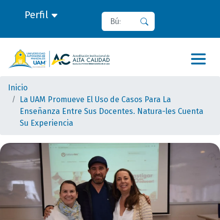
Perfil
Buscar
Buscar
Inicio
La UAM Promueve El Uso de Casos Para La
Enseñanza Entre Sus Docentes. Natura-les Cuenta
Su Experiencia