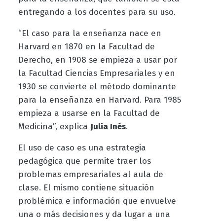
entregando a los docentes para su uso.
“El caso para la enseñanza nace en
Harvard en 1870 en la Facultad de
Derecho, en 1908 se empieza a usar por
la Facultad Ciencias Empresariales y en
1930 se convierte el método dominante
para la enseñanza en Harvard. Para 1985
empieza a usarse en la Facultad de
Medicina”, explica
Julia Inés
.
El uso de caso es una estrategia
pedagógica que permite traer los
problemas empresariales al aula de
clase. El mismo contiene situación
problémica e información que envuelve
una o más decisiones y da lugar a una