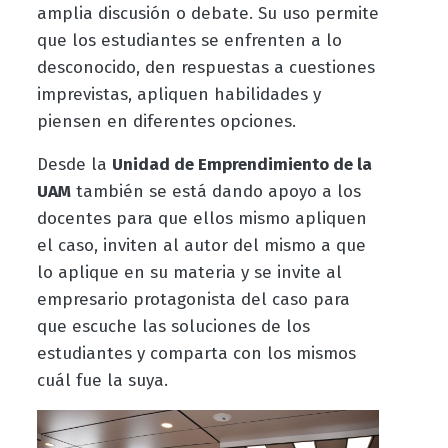
amplia discusión o debate. Su uso permite
que los estudiantes se enfrenten a lo
desconocido, den respuestas a cuestiones
imprevistas, apliquen habilidades y
piensen en diferentes opciones.
Desde la
Unidad de Emprendimiento de la
UAM
también se está dando apoyo a los
docentes para que ellos mismo apliquen
el caso, inviten al autor del mismo a que
lo aplique en su materia y se invite al
empresario protagonista del caso para
que escuche las soluciones de los
estudiantes y comparta con los mismos
cuál fue la suya.