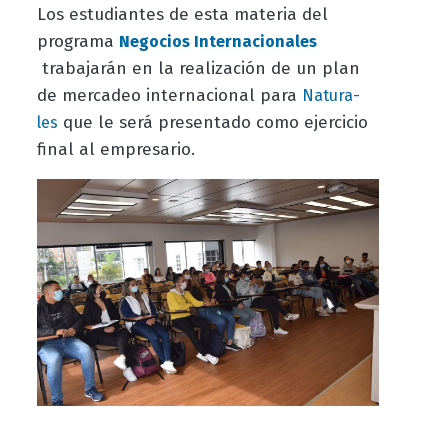
Los estudiantes de esta materia del
programa
Negocios Internacionales
trabajarán en la realización de un plan
de mercadeo internacional para
Natura-
que le será presentado como ejercicio
les
final al empresario.