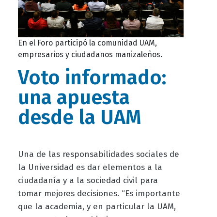
En el Foro participó la comunidad UAM,
empresarios y ciudadanos manizaleños.
Voto informado:
una apuesta
desde la UAM
Una de las responsabilidades sociales de
la Universidad es dar elementos a la
ciudadanía y a la sociedad civil para
tomar mejores decisiones. “Es importante
que la academia, y en particular la UAM,