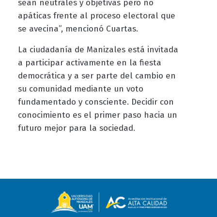
sean neutrales y objetivas pero no
apáticas frente al proceso electoral que
se avecina”, mencionó Cuartas.
La ciudadanía de Manizales está invitada
a participar activamente en la fiesta
democrática y a ser parte del cambio en
su comunidad mediante un voto
fundamentado y consciente. Decidir con
conocimiento es el primer paso hacia un
futuro mejor para la sociedad.