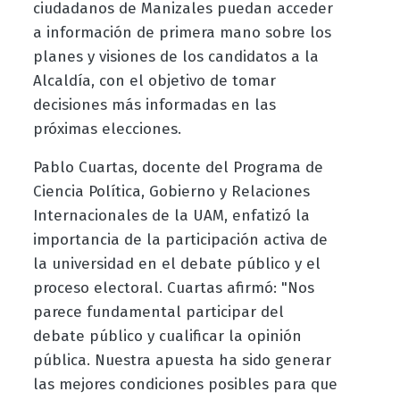
ciudadanos de Manizales puedan acceder
a información de primera mano sobre los
planes y visiones de los candidatos a la
Alcaldía, con el objetivo de tomar
decisiones más informadas en las
próximas elecciones.
Pablo Cuartas, docente del Programa de
Ciencia Política, Gobierno y Relaciones
Internacionales de la UAM, enfatizó la
importancia de la participación activa de
la universidad en el debate público y el
proceso electoral. Cuartas afirmó: "Nos
parece fundamental participar del
debate público y cualificar la opinión
pública. Nuestra apuesta ha sido generar
las mejores condiciones posibles para que