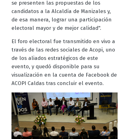
se presenten las propuestas de los
candidatos a la Alcaldía de Manizales y,
de esa manera, lograr una participación
electoral mayor y de mejor calidad".
El foro electoral fue transmitido en vivo a
través de las redes sociales de Acopi, uno
de los aliados estratégicos de este
evento, y quedó disponible para su
visualización en la cuenta de Facebook de
ACOPI Caldas tras concluir el evento.