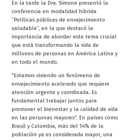
En la tarde la Dra. Simone presentó la
conferencia en modalidad hibrida
“Políticas públicas de envejecimiento
saludable”, en la que destacó la
importancia de abordar este tema crucial
que está transformando la vida de
millones de personas en América Latina y
en todo el mundo.
"Estamos viviendo un fenómeno de
envejecimiento acelerado que requiere
atención urgente y coordinada. Es
fundamental trabajar juntos para
promover el bienestar y la calidad de vida
en las personas mayores". En países como
Brasil y Colombia, más del 14% de la
población ya es considerada mayor, una