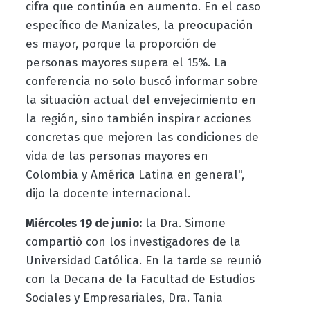
cifra que continúa en aumento. En el caso
específico de Manizales, la preocupación
es mayor, porque la proporción de
personas mayores supera el 15%. La
conferencia no solo buscó informar sobre
la situación actual del envejecimiento en
la región, sino también inspirar acciones
concretas que mejoren las condiciones de
vida de las personas mayores en
Colombia y América Latina en general",
dijo la docente internacional.
Miércoles 19 de junio:
la Dra. Simone
compartió con los investigadores de la
Universidad Católica. En la tarde se reunió
con la Decana de la Facultad de Estudios
Sociales y Empresariales, Dra. Tania