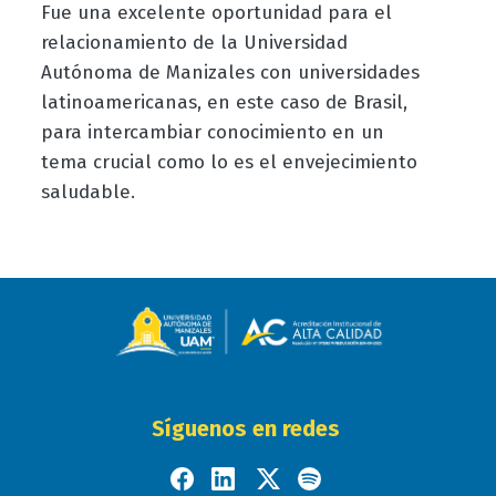
Fue una excelente oportunidad para el
relacionamiento de la Universidad
Autónoma de Manizales con universidades
latinoamericanas, en este caso de Brasil,
para intercambiar conocimiento en un
tema crucial como lo es el envejecimiento
saludable.
Síguenos en redes