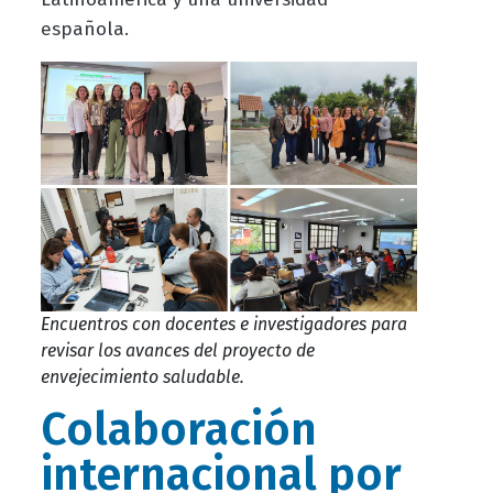
española.
Encuentros con docentes e investigadores para
revisar los avances del proyecto de
envejecimiento saludable.
Colaboración
internacional por