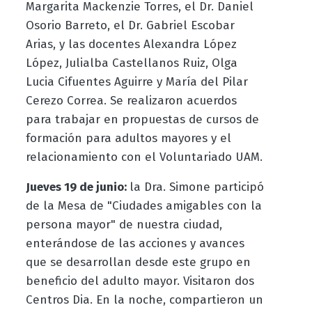
Margarita Mackenzie Torres, el Dr. Daniel
Osorio Barreto, el Dr. Gabriel Escobar
Arias, y las docentes Alexandra López
López, Julialba Castellanos Ruiz, Olga
Lucia Cifuentes Aguirre y María del Pilar
Cerezo Correa. Se realizaron acuerdos
para trabajar en propuestas de cursos de
formación para adultos mayores y el
relacionamiento con el Voluntariado UAM.
Jueves 19 de junio:
la Dra. Simone participó
de la Mesa de "Ciudades amigables con la
persona mayor" de nuestra ciudad,
enterándose de las acciones y avances
que se desarrollan desde este grupo en
beneficio del adulto mayor. Visitaron dos
Centros Dia.
En la noche, compartieron un