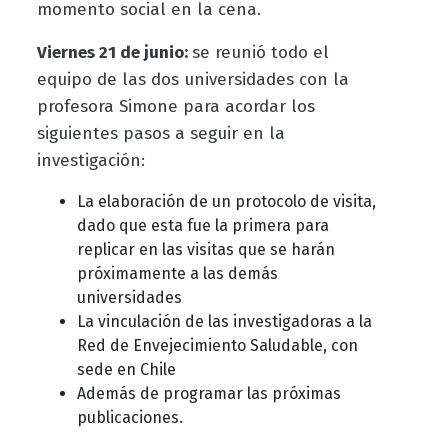
momento social en la cena.
Viernes 21 de junio:
se reunió todo el
equipo de las dos universidades con la
profesora Simone para acordar los
siguientes pasos a seguir en la
investigación:
La elaboración de un protocolo de visita,
dado que esta fue la primera para
replicar en las visitas que se harán
próximamente a las demás
universidades
La vinculación de las investigadoras a la
Red de Envejecimiento Saludable, con
sede en Chile
Además de programar las próximas
publicaciones.