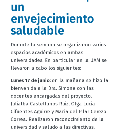
un
envejecimiento
saludable
Durante la semana se organizaron varios
espacios académicos en ambas
universidades. En particular en la UAM se
llevaron a cabo los siguientes:
Lunes 17 de junio:
en la mañana se hizo la
bienvenida a la Dra. Simone con las
docentes encargadas del proyecto.
Julialba Castellanos Ruiz, Olga Lucia
Cifuentes Aguirre y María del Pilar Cerezo
Correa. Realizaron reconocimiento de la
universidad y saludo a las directivas,