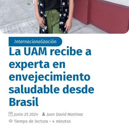
Internacionalización
La UAM recibe a
experta en
envejecimiento
saludable desde
Brasil
Junio 25 2024
Juan David Martinez
Tiempo de lectura ~ 4 minutos