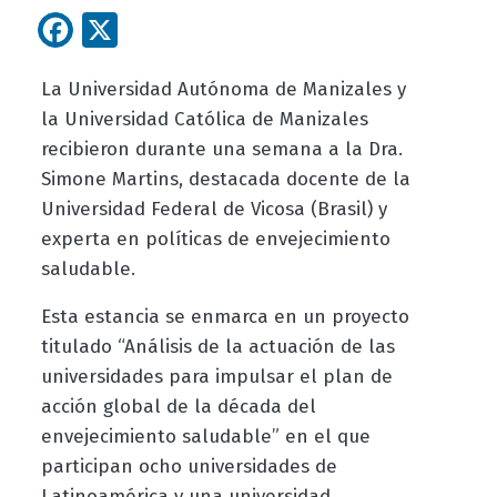
Facebook
X
La Universidad Autónoma de Manizales y
la Universidad Católica de Manizales
recibieron durante una semana a la Dra.
Simone Martins, destacada docente de la
Universidad Federal de Vicosa (Brasil) y
experta en políticas de envejecimiento
saludable.
Esta estancia se enmarca en un proyecto
titulado “Análisis de la actuación de las
universidades para impulsar el plan de
acción global de la década del
envejecimiento saludable” en el que
participan ocho universidades de
Latinoamérica y una universidad