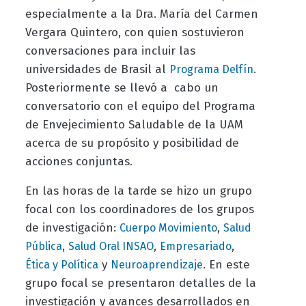
especialmente a la Dra. María del Carmen
Vergara Quintero, con quien sostuvieron
conversaciones para incluir las
universidades de Brasil al
.
Programa Delfín
Posteriormente se llevó a cabo un
conversatorio con el equipo del Programa
de Envejecimiento Saludable de la UAM
acerca de su propósito y posibilidad de
acciones conjuntas.
En las horas de la tarde se hizo un grupo
focal con los coordinadores de los grupos
de investigación:
,
Cuerpo Movimiento
Salud
,
,
,
Pública
Salud Oral INSAO
Empresariado
y
. En este
Ética y Política
Neuroaprendizaje
grupo focal se presentaron detalles de la
investigación y avances desarrollados en