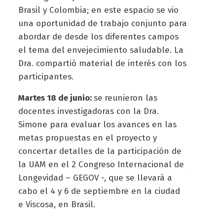
Brasil y Colombia; en este espacio se vio
una oportunidad de trabajo conjunto para
abordar de desde los diferentes campos
el tema del envejecimiento saludable. La
Dra. compartió material de interés con los
participantes.
Martes 18 de junio:
se
reunieron las
docentes investigadoras con la Dra.
Simone para evaluar los avances en las
metas propuestas en el proyecto y
concertar detalles de la participación de
la UAM en el 2 Congreso Internacional de
Longevidad – GEGOV -, que se llevará a
cabo el 4 y 6 de septiembre en la ciudad
e Viscosa, en Brasil.