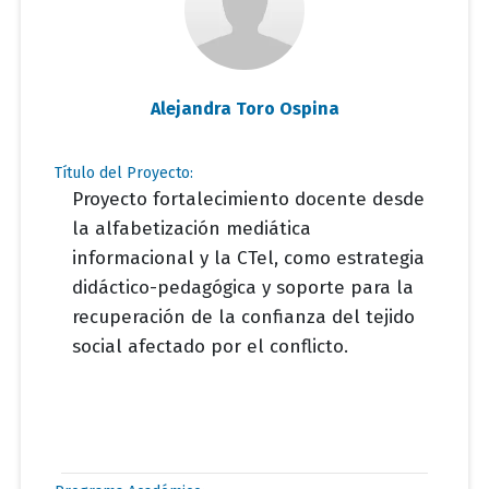
Alejandra Toro Ospina
Título del Proyecto:
Proyecto fortalecimiento docente desde
la alfabetización mediática
informacional y la CTel, como estrategia
didáctico-pedagógica y soporte para la
recuperación de la confianza del tejido
social afectado por el conflicto.