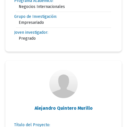
Programa Académico:
Negocios Internacionales
Grupo de Investigación:
Empresariado
Joven investigador:
Pregrado
Alejandro Quintero Murillo
Título del Proyecto: