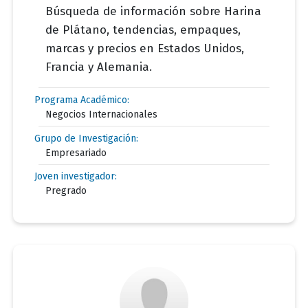
Búsqueda de información sobre Harina
de Plátano, tendencias, empaques,
marcas y precios en Estados Unidos,
Francia y Alemania.
Programa Académico:
Negocios Internacionales
Grupo de Investigación:
Empresariado
Joven investigador:
Pregrado