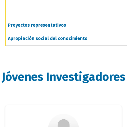
Proyectos representativos
Apropiación social del conocimiento
Jóvenes Investigadores