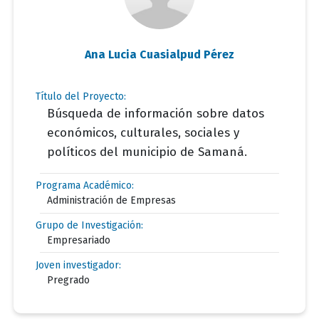
Ana Lucia Cuasialpud Pérez
Título del Proyecto:
Búsqueda de información sobre datos
económicos, culturales, sociales y
políticos del municipio de Samaná.
Programa Académico:
Administración de Empresas
Grupo de Investigación:
Empresariado
Joven investigador:
Pregrado