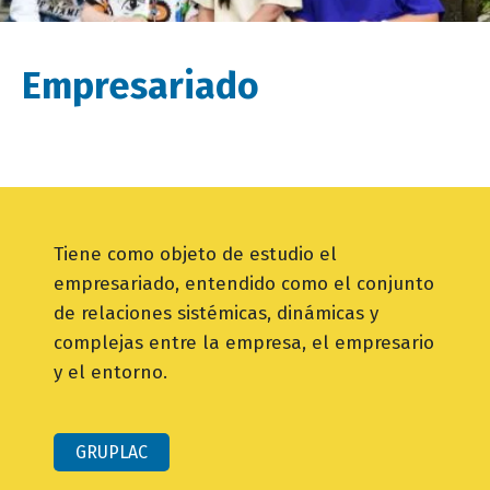
Empresariado
Tiene como objeto de estudio el
empresariado, entendido como el conjunto
de relaciones sistémicas, dinámicas y
complejas entre la empresa, el empresario
y el entorno.
GRUPLAC