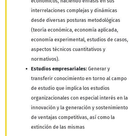
económicos, haciendo énfasis en sus
interrelaciones complejas y dinámicas
desde diversas posturas metodológicas
(teoría económica, economía aplicada,
economía experimental, estudios de casos,
aspectos técnicos cuantitativos y
normativos).
Estudios empresariales:
Generar y
transferir conocimiento en torno al campo
de estudio que implica los estudios
organizacionales con especial interés en la
innovación y la generación y sostenimiento
de ventajas competitivas, así como la
extinción de las mismas