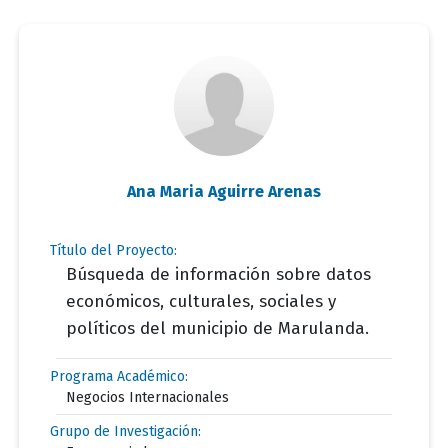
Ana Maria Aguirre Arenas
Título del Proyecto:
Búsqueda de información sobre datos
económicos, culturales, sociales y
políticos del municipio de Marulanda.
Programa Académico:
Negocios Internacionales
Grupo de Investigación: