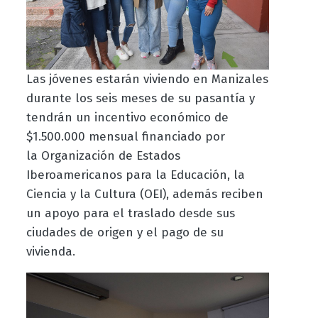
Las jóvenes estarán viviendo en Manizales
durante los seis meses de su pasantía y
tendrán un incentivo económico de
$1.500.000 mensual financiado por
la Organización de Estados
Iberoamericanos para la Educación, la
Ciencia y la Cultura (OEI), además reciben
un apoyo para el traslado desde sus
ciudades de origen y el pago de su
vivienda.