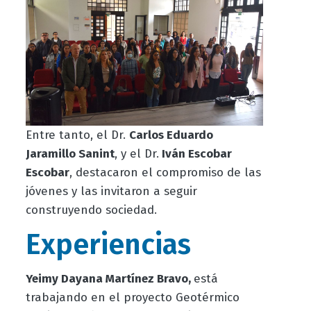
Entre tanto, el Dr.
Carlos Eduardo
Jaramillo Sanint
, y el Dr.
Iván Escobar
Escobar
, destacaron el compromiso de las
jóvenes y las invitaron a seguir
construyendo sociedad.
Experiencias
Yeimy Dayana Martínez Bravo,
está
trabajando en el p
royecto Geotérmico