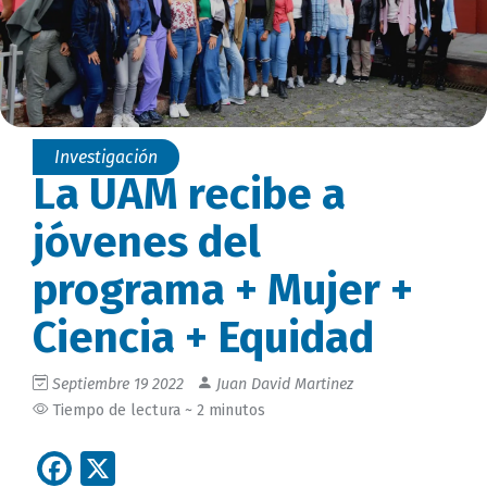
Investigación
La UAM recibe a
jóvenes del
programa + Mujer +
Ciencia + Equidad
Septiembre 19 2022
Juan David Martinez
Tiempo de lectura ~ 2 minutos
Facebook
X