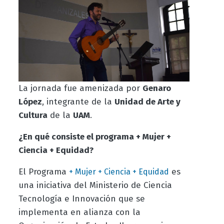
La jornada fue amenizada por
Genaro
López
, integrante de la
Unidad de Arte y
Cultura
de la
UAM
.
¿En qué consiste el programa + Mujer +
Ciencia + Equidad?
El Programa
es
+ Mujer + Ciencia + Equidad
una iniciativa del Ministerio de Ciencia
Tecnología e Innovación que se
implementa en alianza con la