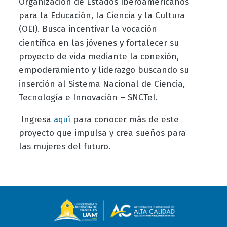
Organización de Estados Iberoamericanos
para la Educación, la Ciencia y la Cultura
(OEI). Busca incentivar la vocación
científica en las jóvenes y fortalecer su
proyecto de vida mediante la conexión,
empoderamiento y liderazgo buscando su
inserción al Sistema Nacional de Ciencia,
Tecnología e Innovación – SNCTeI.
Ingresa
para conocer más de este
aquí
proyecto que impulsa y crea sueños para
las mujeres del futuro.