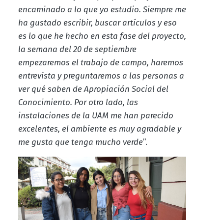
encaminado a lo que yo estudio. Siempre me
ha gustado escribir, buscar artículos y eso
es lo que he hecho en esta fase del proyecto,
la semana del 20 de septiembre
empezaremos el trabajo de campo, haremos
entrevista y preguntaremos a las personas a
ver qué saben de Apropiación Social del
Conocimiento. Por otro lado, las
instalaciones de la UAM me han parecido
excelentes, el ambiente es muy agradable y
me gusta que tenga mucho verde
”.