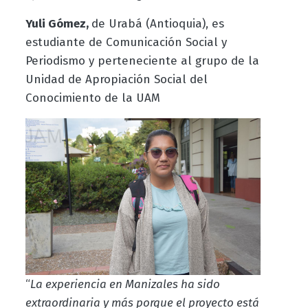
Yuli Gómez,
de Urabá (Antioquia), es
estudiante de Comunicación Social y
Periodismo y perteneciente al grupo de la
Unidad de Apropiación Social del
Conocimiento de la UAM
“
La experiencia en Manizales ha sido
extraordinaria y más porque el proyecto está