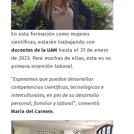
En esta formación como mujeres
científicas, estarán trabajando con
docentes de la UAM
hasta el 31 de enero
de 2023. Para muchas de ellas, esta es su
primera inserción laboral.
"Esperamos que puedan desarrollar
competencias científicas, tecnológicas e
interculturales, en pro de su desarrollo
personal, familiar y laboral”
, comentó
María del Carmen.