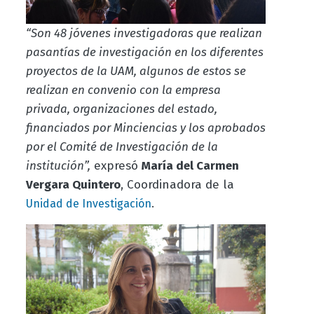
“Son 48 jóvenes investigadoras que realizan
pasantías de investigación en los diferentes
proyectos de la UAM, algunos de estos se
realizan en convenio con la empresa
privada, organizaciones del estado,
financiados por Minciencias y los aprobados
por el Comité de Investigación de la
institución”,
expresó
María del Carmen
Vergara Quintero
, Coordinadora de la
.
Unidad de Investigación