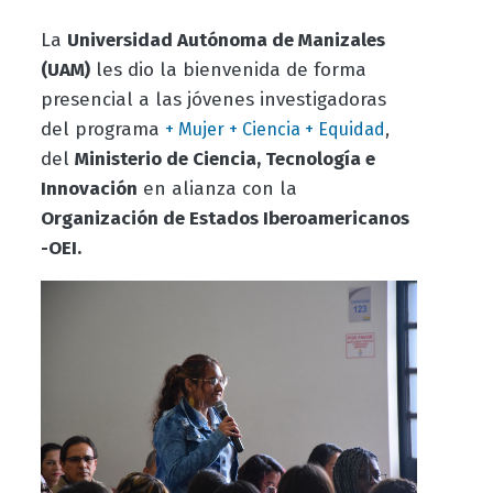
La
Universidad Autónoma de Manizales
(UAM)
les dio la bienvenida de forma
presencial a las jóvenes investigadoras
del programa
,
+ Mujer + Ciencia + Equidad
del
Ministerio de Ciencia, Tecnología e
Innovación
en alianza con la
Organización de Estados Iberoamericanos
-OEI.