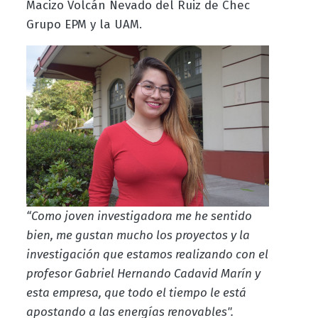
Macizo Volcán Nevado del Ruiz
de Chec
Grupo EPM y la UAM.
“Como joven investigadora me he sentido
bien, me gustan mucho los proyectos y la
investigación que estamos realizando con el
profesor Gabriel Hernando Cadavid Marín y
esta empresa, que todo el tiempo le está
apostando a las energías renovables".