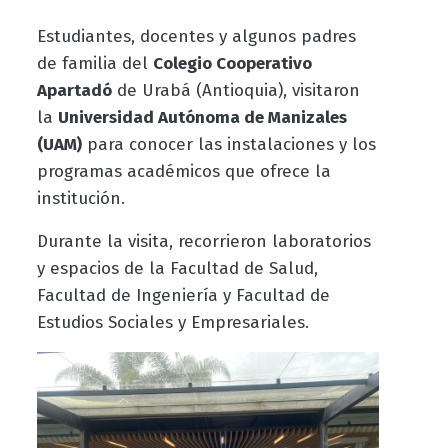
Estudiantes, docentes y algunos padres
de familia del
Colegio Cooperativo
Apartadó
de Urabá (Antioquia), visitaron
la
Universidad Autónoma de Manizales
(UAM)
para conocer las instalaciones y los
programas académicos que ofrece la
institución.
Durante la visita, recorrieron laboratorios
y espacios de la Facultad de Salud,
Facultad de Ingeniería y Facultad de
Estudios Sociales y Empresariales.