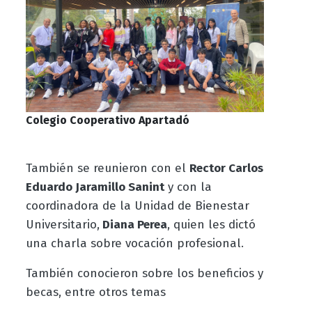
Colegio Cooperativo Apartadó
También se reunieron con el
Rector Carlos
Eduardo Jaramillo Sanint
y con la
coordinadora de la Unidad de Bienestar
Universitario,
Diana Perea
, quien les dictó
una charla sobre vocación profesional.
También conocieron sobre los beneficios y
becas, entre otros temas