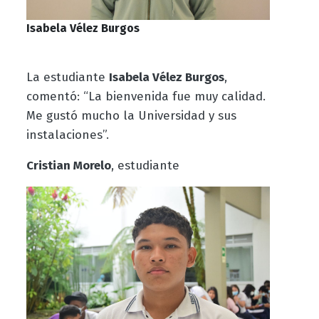
Isabela Vélez Burgos
La estudiante
Isabela Vélez Burgos
,
comentó: “La bienvenida fue muy calidad.
Me gustó mucho la Universidad y sus
instalaciones”.
Cristian Morelo
, estudiante