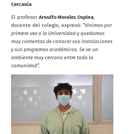
Cercanía
El profesor
Arnulfo Morales Ospina
,
docente del colegio, expresó:
“Vinimos por
primera vez a la Universidad y quedamos
muy contentos de conocer sus instalaciones
y sus programas académicos. Se ve un
ambiente muy cercano entre toda la
comunidad”.