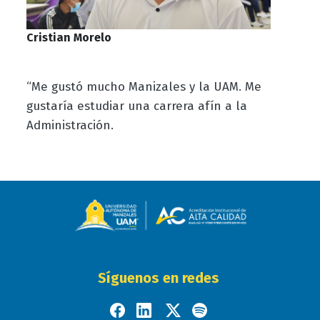
Cristian Morelo
“Me gustó mucho Manizales y la UAM. Me
gustaría estudiar una carrera afín a la
Administración.
Síguenos en redes