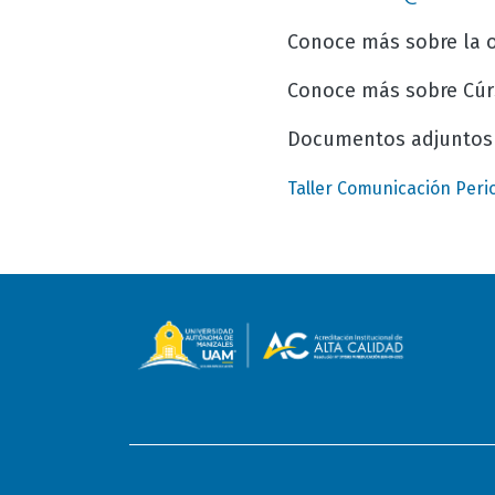
Conoce más sobre la 
Conoce más sobre Cú
Documentos adjuntos
Taller Comunicación Peri