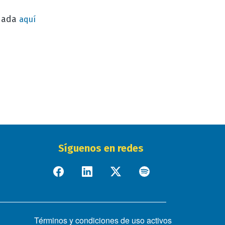
nuada
aquí
Síguenos en redes
Términos y condiciones de uso activos