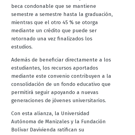
beca condonable que se mantiene
semestre a semestre hasta la graduación,
mientras que el otro 45 % se otorga
mediante un crédito que puede ser
retornado una vez finalizados los
estudios.
Además de beneficiar directamente a los
estudiantes, los recursos aportados
mediante este convenio contribuyen a la
consolidación de un fondo educativo que
permitirá seguir apoyando a nuevas
generaciones de jóvenes universitarios.
Con esta alianza, la Universidad
Autónoma de Manizales y la Fundación
Bolívar Davivienda ratifican su