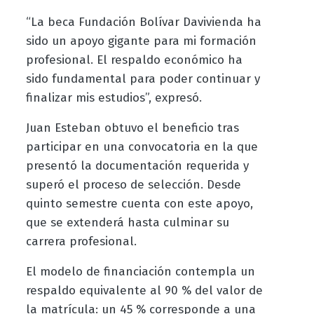
“La beca Fundación Bolívar Davivienda ha
sido un apoyo gigante para mi formación
profesional. El respaldo económico ha
sido fundamental para poder continuar y
finalizar mis estudios”, expresó.
Juan Esteban obtuvo el beneficio tras
participar en una convocatoria en la que
presentó la documentación requerida y
superó el proceso de selección. Desde
quinto semestre cuenta con este apoyo,
que se extenderá hasta culminar su
carrera profesional.
El modelo de financiación contempla un
respaldo equivalente al 90 % del valor de
la matrícula: un 45 % corresponde a una