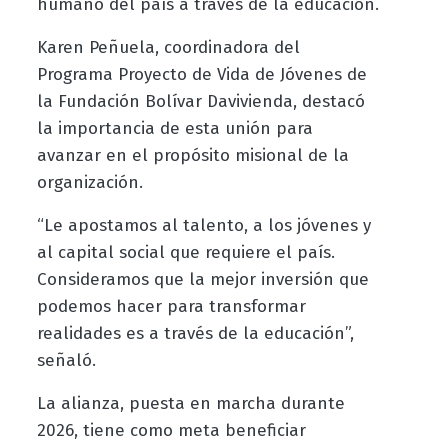
humano del país a través de la educación.
Karen Peñuela, coordinadora del
Programa Proyecto de Vida de Jóvenes de
la Fundación Bolívar Davivienda, destacó
la importancia de esta unión para
avanzar en el propósito misional de la
organización.
“Le apostamos al talento, a los jóvenes y
al capital social que requiere el país.
Consideramos que la mejor inversión que
podemos hacer para transformar
realidades es a través de la educación”,
señaló.
La alianza, puesta en marcha durante
2026, tiene como meta beneficiar