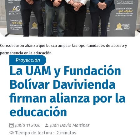
Consolidaron alianza que busca ampliar las oportunidades de acceso y
permanencia en la educación.
Proyección
La UAM y Fundación
Bolívar Davivienda
firman alianza por la
educación
Junio 11 2026
Juan David Martinez
Tiempo de lectura ~ 2 minutos