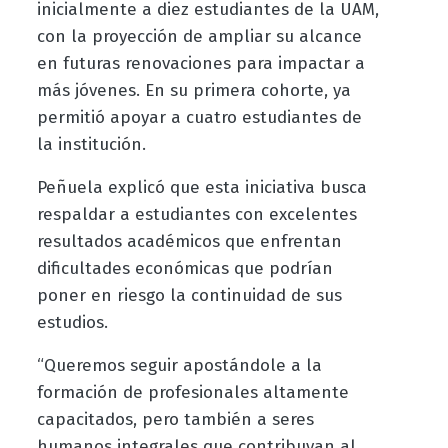
inicialmente a diez estudiantes de la UAM,
con la proyección de ampliar su alcance
en futuras renovaciones para impactar a
más jóvenes. En su primera cohorte, ya
permitió apoyar a cuatro estudiantes de
la institución.
Peñuela explicó que esta iniciativa busca
respaldar a estudiantes con excelentes
resultados académicos que enfrentan
dificultades económicas que podrían
poner en riesgo la continuidad de sus
estudios.
“Queremos seguir apostándole a la
formación de profesionales altamente
capacitados, pero también a seres
humanos integrales que contribuyan al