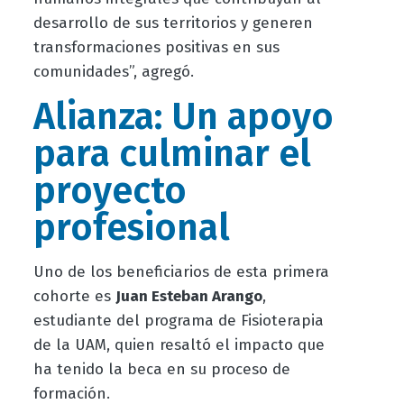
desarrollo de sus territorios y generen
transformaciones positivas en sus
comunidades”, agregó.
Alianza: Un apoyo
para culminar el
proyecto
profesional
Uno de los beneficiarios de esta primera
cohorte es
Juan Esteban Arango
,
estudiante del programa de Fisioterapia
de la UAM, quien resaltó el impacto que
ha tenido la beca en su proceso de
formación.