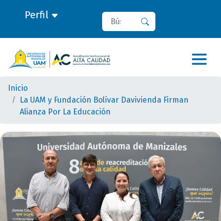
Perfil
Buscar
Buscar
Inicio
La UAM y Fundación Bolívar Davivienda Firman
Alianza Por La Educación