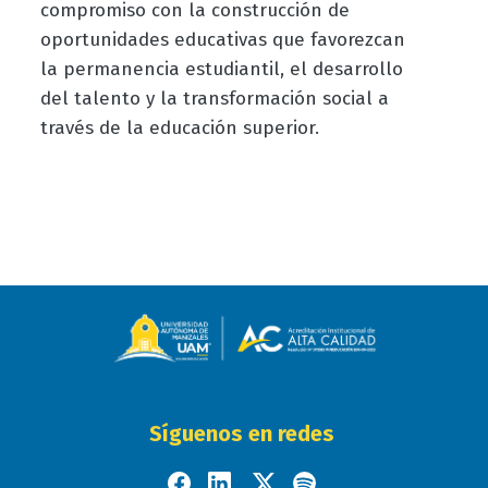
compromiso con la construcción de
oportunidades educativas que favorezcan
la permanencia estudiantil, el desarrollo
del talento y la transformación social a
través de la educación superior.
Síguenos en redes