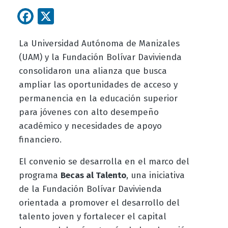
Facebook
X
La Universidad Autónoma de Manizales
(UAM) y la Fundación Bolívar Davivienda
consolidaron una alianza que busca
ampliar las oportunidades de acceso y
permanencia en la educación superior
para jóvenes con alto desempeño
académico y necesidades de apoyo
financiero.
El convenio se desarrolla en el marco del
programa
Becas al Talento
, una iniciativa
de la Fundación Bolívar Davivienda
orientada a promover el desarrollo del
talento joven y fortalecer el capital