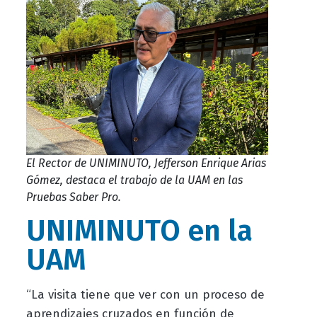
El Rector de UNIMINUTO, Jefferson Enrique Arias
Gómez, destaca el trabajo de la UAM en las
Pruebas Saber Pro.
UNIMINUTO en la
UAM
“La visita tiene que ver con un proceso de
aprendizajes cruzados en función de