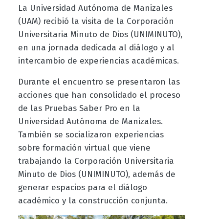
La Universidad Autónoma de Manizales
(UAM) recibió la visita de la Corporación
Universitaria Minuto de Dios (UNIMINUTO),
en una jornada dedicada al diálogo y al
intercambio de experiencias académicas.
Durante el encuentro se presentaron las
acciones que han consolidado el proceso
de las Pruebas Saber Pro en la
Universidad Autónoma de Manizales.
También se socializaron experiencias
sobre formación virtual que viene
trabajando la Corporación Universitaria
Minuto de Dios (UNIMINUTO), además de
generar espacios para el diálogo
académico y la construcción conjunta.