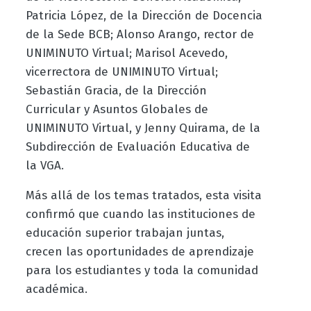
Patricia López, de la Dirección de Docencia
de la Sede BCB; Alonso Arango, rector de
UNIMINUTO Virtual; Marisol Acevedo,
vicerrectora de UNIMINUTO Virtual;
Sebastián Gracia, de la Dirección
Curricular y Asuntos Globales de
UNIMINUTO Virtual, y Jenny Quirama, de la
Subdirección de Evaluación Educativa de
la VGA.
Más allá de los temas tratados, esta visita
confirmó que cuando las instituciones de
educación superior trabajan juntas,
crecen las oportunidades de aprendizaje
para los estudiantes y toda la comunidad
académica.