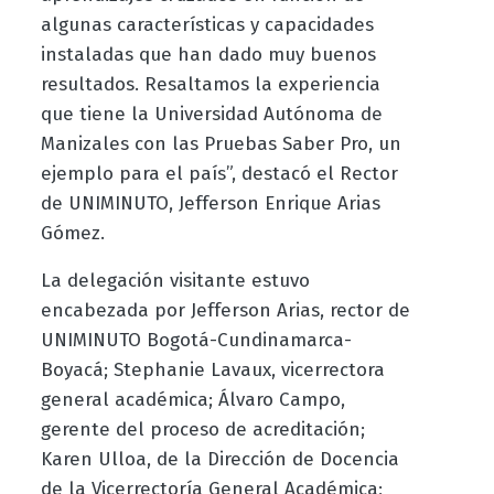
algunas características y capacidades
instaladas que han dado muy buenos
resultados. Resaltamos la experiencia
que tiene la Universidad Autónoma de
Manizales con las Pruebas Saber Pro, un
ejemplo para el país”, destacó el Rector
de UNIMINUTO, Jefferson Enrique Arias
Gómez.
La delegación visitante estuvo
encabezada por Jefferson Arias, rector de
UNIMINUTO Bogotá-Cundinamarca-
Boyacá; Stephanie Lavaux, vicerrectora
general académica; Álvaro Campo,
gerente del proceso de acreditación;
Karen Ulloa, de la Dirección de Docencia
de la Vicerrectoría General Académica;