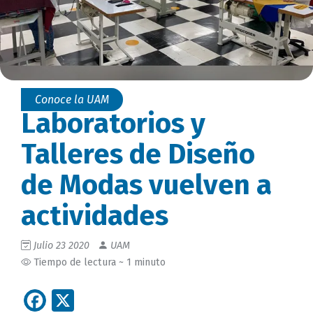
Conoce la UAM
Laboratorios y
Talleres de Diseño
de Modas vuelven a
actividades
Julio 23 2020
UAM
Tiempo de lectura ~ 1 minuto
Facebook
X