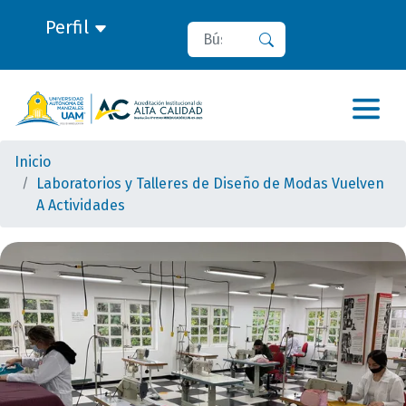
Perfil
Buscar
Buscar
Inicio
Laboratorios y Talleres de Diseño de Modas Vuelven
A Actividades