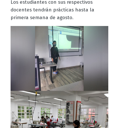
Los estudiantes con sus respectivos
docentes tendrán prácticas hasta la
primera semana de agosto.