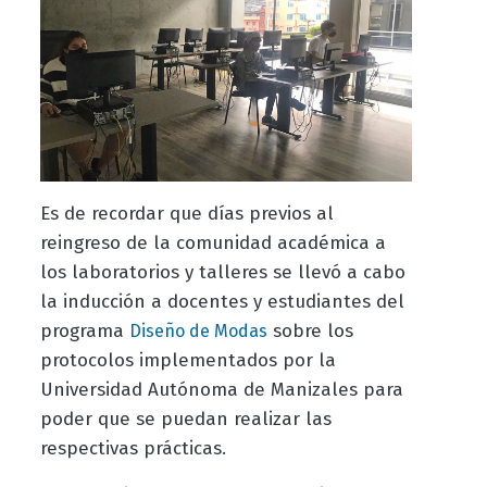
Es de recordar que días previos al
reingreso de la comunidad académica a
los laboratorios y talleres se llevó a cabo
la inducción a docentes y estudiantes del
programa
sobre los
Diseño de Modas
protocolos implementados por la
Universidad Autónoma de Manizales para
poder que se puedan realizar las
respectivas prácticas.