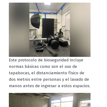
Este protocolo de bioseguridad incluye
normas básicas como son el uso de
tapabocas, el distanciamiento físico de
dos metros entre personas y el lavado de
manos antes de ingresar a estos espacios.