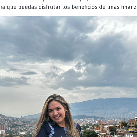
ra que puedas disfrutar los beneficios de unas finan