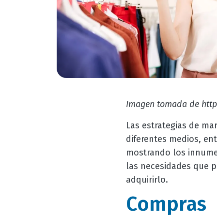
Imagen tomada de http
Las estrategias de ma
diferentes medios, ent
mostrando los innumer
las necesidades que p
adquirirlo.
Compras