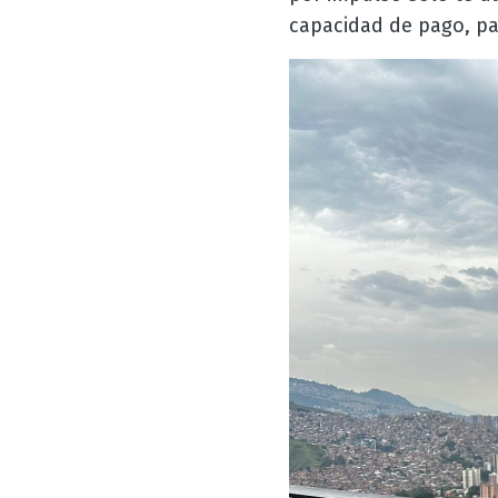
capacidad de pago, pa