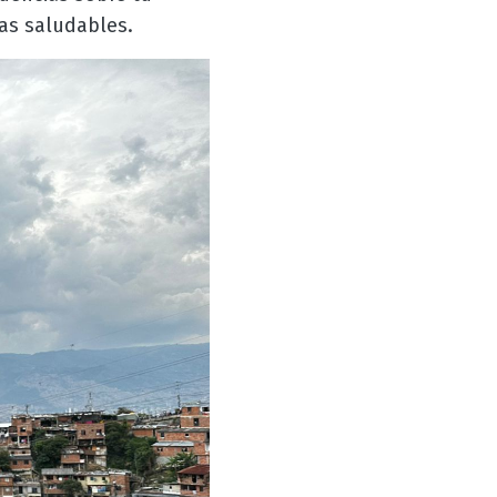
zas saludables.