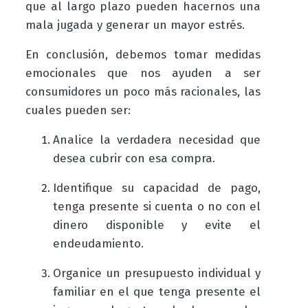
que al largo plazo pueden hacernos una
mala jugada y generar un mayor estrés.
En conclusión, debemos tomar medidas
emocionales que nos ayuden a ser
consumidores un poco más racionales, las
cuales pueden ser:
Analice la verdadera necesidad que
desea cubrir con esa compra.
Identifique su capacidad de pago,
tenga presente si cuenta o no con el
dinero disponible y evite el
endeudamiento.
Organice un presupuesto individual y
familiar en el que tenga presente el