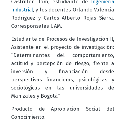
Castrillón Toro, estudiante de
Ingeniería
, y los docentes Orlando Valencia
Industrial
Rodríguez y Carlos Alberto Rojas Sierra.
Corresponsales UAM.
Estudiante de Procesos de Investigación II,
Asistente en el proyecto de investigación:
“Determinantes del comportamiento,
actitud y percepción de riesgo, frente a
inversión y financiación desde
perspectivas financieras, psicológicas y
sociológicas en las universidades de
Manizales y Bogotá”.
Producto de Apropiación Social del
Conocimiento.