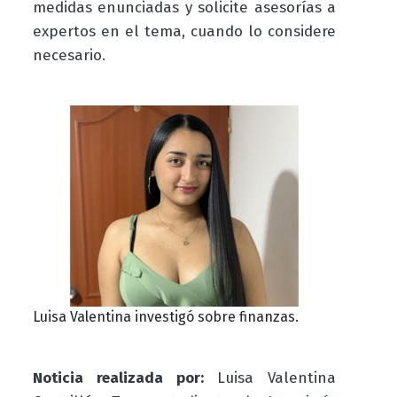
medidas enunciadas y solicite asesorías a
expertos en el tema, cuando lo considere
necesario.
Luisa Valentina investigó sobre finanzas.
Noticia realizada por:
Luisa Valentina