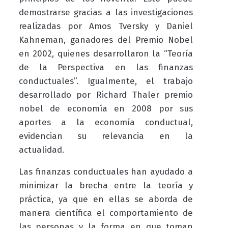
demostrarse gracias a las investigaciones
realizadas por Amos Tversky y Daniel
Kahneman, ganadores del Premio Nobel
en 2002, quienes desarrollaron la “Teoría
de la Perspectiva en las finanzas
conductuales”. Igualmente, el trabajo
desarrollado por Richard Thaler premio
nobel de economía en 2008 por sus
aportes a la economía conductual,
evidencian su relevancia en la
actualidad.
Las finanzas conductuales han ayudado a
minimizar la brecha entre la teoría y
práctica, ya que en ellas se aborda de
manera científica el comportamiento de
las personas y la forma en que toman