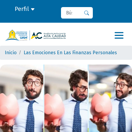
Perfil
Buscar
Buscar
Inicio
Las Emociones En Las Finanzas Personales