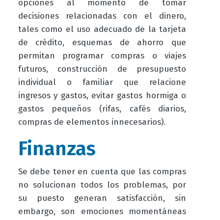
opciones al momento de tomar
decisiones relacionadas con el dinero,
tales como el uso adecuado de la tarjeta
de crédito, esquemas de ahorro que
permitan programar compras o viajes
futuros, construcción de presupuesto
individual o familiar que relacione
ingresos y gastos, evitar gastos hormiga o
gastos pequeños (rifas, cafés diarios,
compras de elementos innecesarios).
Finanzas
Se debe tener en cuenta que las compras
no solucionan todos los problemas, por
su puesto generan satisfacción, sin
embargo, son emociones momentáneas