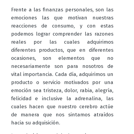
Frente a las finanzas personales, son las
emociones las que motivan nuestras
reacciones de consumo, y con estas
podemos lograr comprender las razones
reales por las cuales adquirimos
diferentes productos, que en diferentes
ocasiones, son elementos que no
necesariamente son para nosotros de
vital importancia. Cada día, adquirimos un
producto o servicio motivados por una
emoción sea tristeza, dolor, rabia, alegría,
felicidad e inclusive la adrenalina, las
cuales hacen que nuestro cerebro actúe
de manera que nos sintamos atraídos
hacia su adquisición.