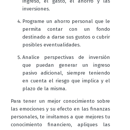
ingreso, el gasto, el ahorro y las
inversiones.
Programe un ahorro personal que le
permita contar con un fondo
destinado a darse sus gustos o cubrir
posibles eventualidades.
Analice perspectivas de inversión
que puedan generar un ingreso
pasivo adicional, siempre teniendo
en cuenta el riesgo que implica y el
plazo de la misma.
Para tener un mejor conocimiento sobre
las emociones y su efecto en las finanzas
personales, te invitamos a que mejores tu
conocimiento financiero, apliques las