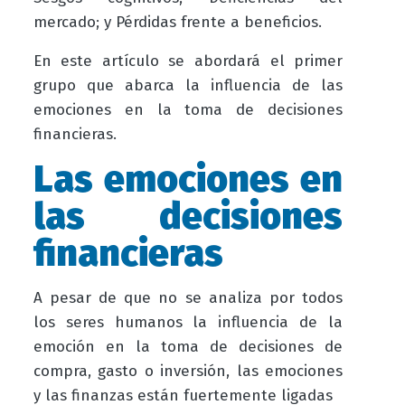
mercado; y Pérdidas frente a beneficios.
En este artículo se abordará el primer
grupo que abarca la influencia de las
emociones en la toma de decisiones
financieras.
Las emociones en
las decisiones
financieras
A pesar de que no se analiza por todos
los seres humanos la influencia de la
emoción en la toma de decisiones de
compra, gasto o inversión, las emociones
y las finanzas están fuertemente ligadas