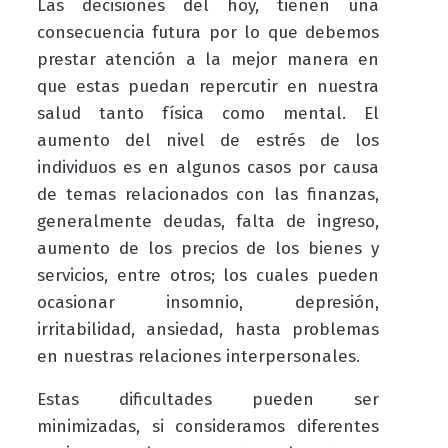
Las decisiones del hoy, tienen una
consecuencia futura por lo que debemos
prestar atención a la mejor manera en
que estas puedan repercutir en nuestra
salud tanto física como mental. El
aumento del nivel de estrés de los
individuos es en algunos casos por causa
de temas relacionados con las finanzas,
generalmente deudas, falta de ingreso,
aumento de los precios de los bienes y
servicios, entre otros; los cuales pueden
ocasionar insomnio, depresión,
irritabilidad, ansiedad, hasta problemas
en nuestras relaciones interpersonales.
Estas dificultades pueden ser
minimizadas, si consideramos diferentes