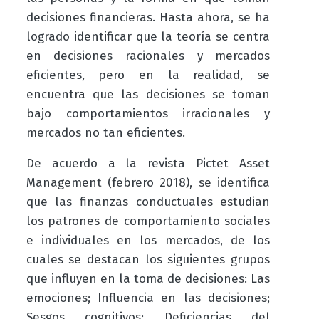
decisiones financieras. Hasta ahora, se ha
logrado identificar que la teoría se centra
en decisiones racionales y mercados
eficientes, pero en la realidad, se
encuentra que las decisiones se toman
bajo comportamientos irracionales y
mercados no tan eficientes.
De acuerdo a la revista Pictet Asset
Management (febrero 2018), se identifica
que las finanzas conductuales estudian
los patrones de comportamiento sociales
e individuales en los mercados, de los
cuales se destacan los siguientes grupos
que influyen en la toma de decisiones: Las
emociones; Influencia en las decisiones;
Sesgos cognitivos; Deficiencias del