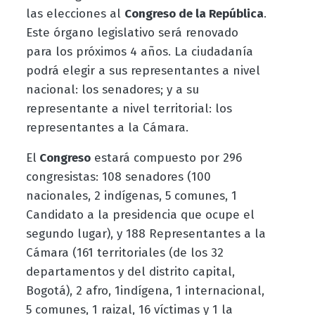
las elecciones al
Congreso de la República
.
Este órgano legislativo será renovado
para los próximos 4 años. La ciudadanía
podrá elegir a sus representantes a nivel
nacional: los senadores; y a su
representante a nivel territorial: los
representantes a la Cámara.
El
Congreso
estará compuesto por 296
congresistas: 108 senadores (100
nacionales, 2 indígenas, 5 comunes, 1
Candidato a la presidencia que ocupe el
segundo lugar), y 188 Representantes a la
Cámara (161 territoriales (de los 32
departamentos y del distrito capital,
Bogotá), 2 afro, 1indígena, 1 internacional,
5 comunes, 1 raizal, 16 víctimas y 1 la