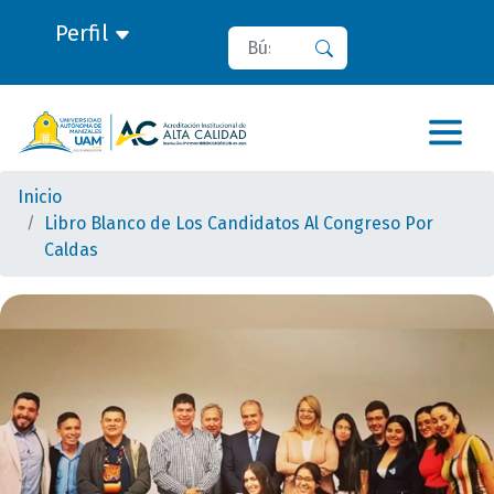
Perfil
Buscar
Buscar
Inicio
Libro Blanco de Los Candidatos Al Congreso Por
Caldas