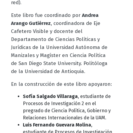
red).
Este libro fue coordinado por
Andrea
Arango Gutiérrez
, coordinadora de Eje
Cafetero Visible y docente del
Departamento de Ciencias Políticas y
Jurídicas de la Universidad Autónoma de
Manizales y Magíster en Ciencia Política
de San Diego State University. Politóloga
de la Universidad de Antioquia.
En la construcción de este libro apoyaron:
Sofía Salgado Villaraga
, estudiante de
Procesos de Investigación 2 en el
pregrado de Ciencia Política, Gobierno y
Relaciones Internacionales de la UAM.
Luis Fernando Guevara Molina
,
estudiante de Procesos de Investigación