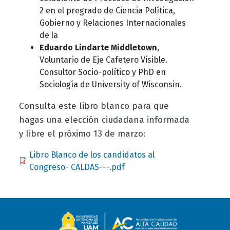
2 en el pregrado de Ciencia Política,
Gobierno y Relaciones Internacionales
de la
Eduardo Lindarte Middletown
,
Voluntario de Eje Cafetero Visible.
Consultor Socio-político y PhD en
Sociología de University of Wisconsin.
Consulta este libro blanco para que
hagas una elección ciudadana informada
y libre el próximo 13 de marzo:
Document
Libro Blanco de los candidatos al
Congreso- CALDAS---.pdf