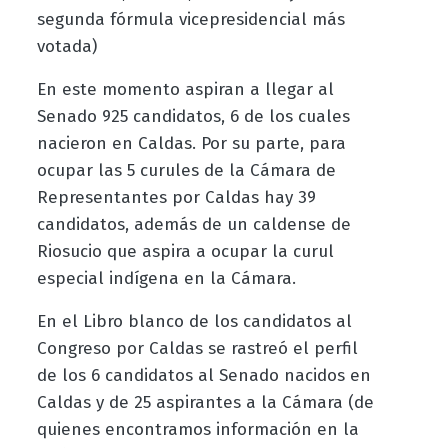
segunda fórmula vicepresidencial más
votada)
En este momento aspiran a llegar al
Senado 925 candidatos, 6 de los cuales
nacieron en Caldas. Por su parte, para
ocupar las 5 curules de la Cámara de
Representantes por Caldas hay 39
candidatos, además de un caldense de
Riosucio que aspira a ocupar la curul
especial indígena en la Cámara.
En el Libro blanco de los candidatos al
Congreso por Caldas se rastreó el perfil
de los 6 candidatos al Senado nacidos en
Caldas y de 25 aspirantes a la Cámara (de
quienes encontramos información en la