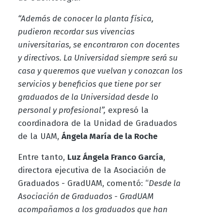
“Además de conocer la planta física,
pudieron recordar sus vivencias
universitarias, se encontraron con docentes
y directivos. La Universidad siempre será su
casa y queremos que vuelvan y conozcan los
servicios y beneficios que tiene por ser
graduados de la Universidad desde lo
personal y profesional”,
expresó la
coordinadora de la Unidad de Graduados
de la UAM,
Ángela María de la Roche
Entre tanto,
Luz Ángela Franco García
,
directora ejecutiva de la Asociación de
Graduados - GradUAM, comentó: “
Desde la
Asociación de Graduados - GradUAM
acompañamos a los graduados que han