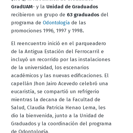
GradUAM
- y la
Unidad de Graduados
recibieron un grupo de
63 graduados
del
programa de
de las
Odontología
promociones 1996, 1997 y 1998
.
El reencuentro inició en el parqueadero
de la Antigua Estación del Ferrocarril e
incluyó un recorrido por las instalaciones
de la universidad, los escenarios
académicos y las nuevas edificaciones. El
capellán Jhon Jairo Acevedo celebró una
eucaristía, se compartió un refrigerio
mientras la decana de la Facultad de
Salud, Claudia Patricia Henao Lema, les
dio la bienvenida, junto a la Unidad de
Graduados y la coordinación del programa
de Odontología.