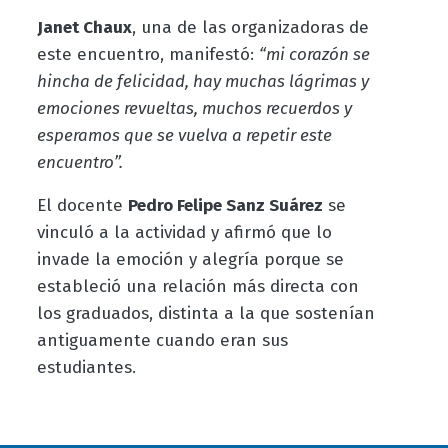
Janet Chaux
, una de las organizadoras de
este encuentro, manifestó:
“mi corazón se
hincha de felicidad, hay muchas lágrimas y
emociones revueltas, muchos recuerdos y
esperamos que se vuelva a repetir este
encuentro”.
El docente
Pedro Felipe Sanz Suárez
se
vinculó a la actividad y afirmó que lo
invade la emoción y alegría porque se
estableció una relación más directa con
los graduados, distinta a la que sostenían
antiguamente cuando eran sus
estudiantes.