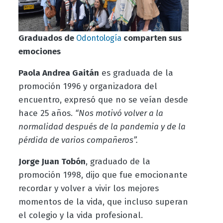
Graduados de
comparten sus
Odontología
emociones
Paola Andrea Gaitán
es graduada de la
promoción 1996 y organizadora del
encuentro, expresó que no se veían desde
hace 25 años.
“Nos motivó volver a la
normalidad después de la pandemia y de la
pérdida de varios compañeros”.
Jorge Juan Tobón
, graduado de la
promoción 1998, dijo que fue emocionante
recordar y volver a vivir los mejores
momentos de la vida, que incluso superan
el colegio y la vida profesional.