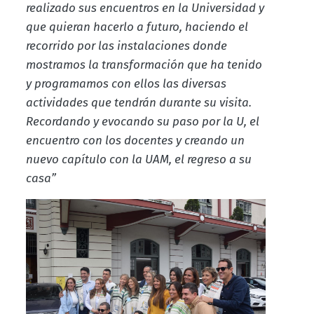
realizado sus encuentros en la Universidad y
que quieran hacerlo a futuro, haciendo el
recorrido por las instalaciones donde
mostramos la transformación que ha tenido
y programamos con ellos las diversas
actividades que tendrán durante su visita.
Recordando y evocando su paso por la U, el
encuentro con los docentes y creando un
nuevo capítulo con la UAM, el regreso a su
casa”