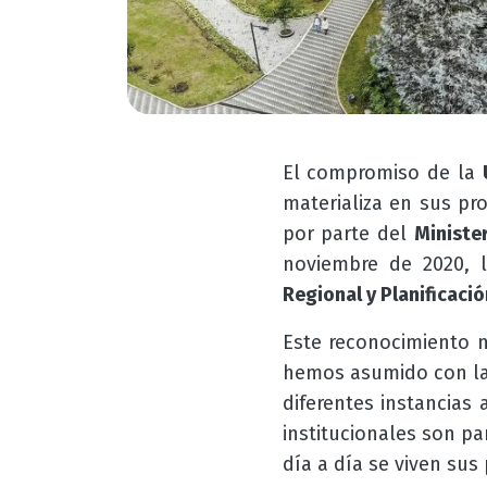
El compromiso de la
materializa en sus pr
por parte del
Ministe
noviembre de 2020, 
Regional y Planificación
Este reconocimiento n
hemos asumido con la 
diferentes instancias 
institucionales son pa
día a día se viven sus 