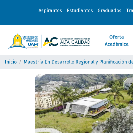
Aspirantes
Estudiantes
Graduados
Tr
Oferta
Académica
Inicio
Maestría En Desarrollo Regional y Planificación de