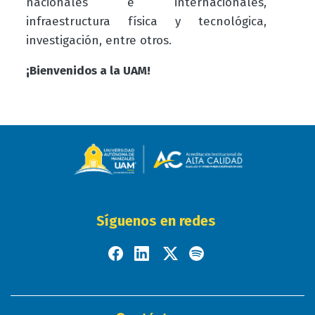
nacionales e internacionales,
infraestructura física y tecnológica,
investigación, entre otros.
¡Bienvenidos a la UAM!
Síguenos en redes