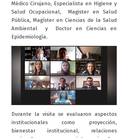
Médico Cirujano, Especialista en Higiene y
Salud Ocupacional, Magister en Salud
Pública, Magíster en Ciencias de la Salud
Ambiental y Doctor en Ciencias en
Epidemiología.
Durante la visita se evaluaron aspectos
institucionales como proyección,
bienestar institucional, relaciones