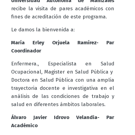
Universidad Autónoma de Manizales
recibe la visita de pares académicos con
fines de acreditación de este programa.
Le damos la bienvenida a:
María Erley Orjuela Ramírez- Par
Coordinador
Enfermera., Especialista en Salud
Ocupacional, Magister en Salud Pública y
Doctora en Salud Pública con una amplia
trayectoria docente e investigativa en el
análisis de las condiciones de trabajo y
salud en diferentes ámbitos laborales.
Álvaro Javier Idrovo Velandia- Par
Académico