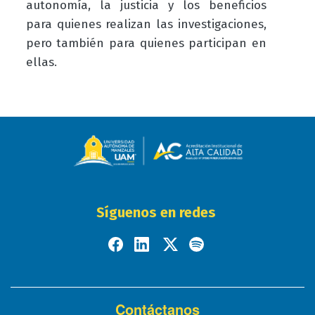
autonomía, la justicia y los beneficios
para quienes realizan las investigaciones,
pero también para quienes participan en
ellas.
Síguenos en redes
Contáctanos