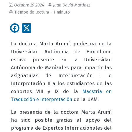
Octubre 29 2024
Juan David Martinez
Tiempo de lectura ~ 1 minuto
Facebook
X
La doctora Marta Arumí, profesora de la
Universidad Autónoma de Barcelona,
estuvo presente en la Universidad
Autónoma de Manizales para impartir las
asignaturas de Interpretación I e
Interpretación II a los estudiantes de las
cohortes VIII y IX de la
Maestría en
de la UAM.
Traducción e Interpretación
La presencia de la doctora Marta Arumí
ha sido posible gracias al apoyo del
programa de Expertos Internacionales del