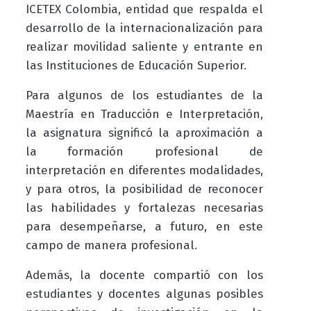
ICETEX Colombia, entidad que respalda el
desarrollo de la internacionalización para
realizar movilidad saliente y entrante en
las Instituciones de Educación Superior.
Para algunos de los estudiantes de la
Maestría en Traducción e Interpretación,
la asignatura significó la aproximación a
la formación profesional de
interpretación en diferentes modalidades,
y para otros, la posibilidad de reconocer
las habilidades y fortalezas necesarias
para desempeñarse, a futuro, en este
campo de manera profesional.
Además, la docente compartió con los
estudiantes y docentes algunas posibles