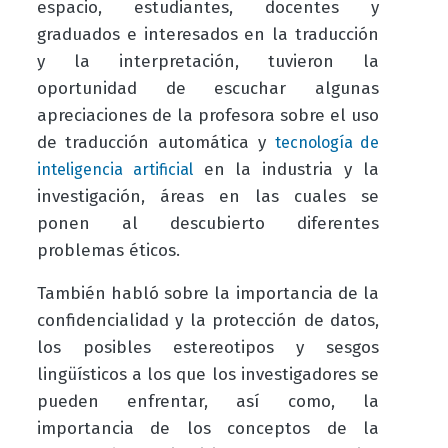
espacio, estudiantes, docentes y
graduados e interesados en la traducción
y la interpretación, tuvieron la
oportunidad de escuchar algunas
apreciaciones de la profesora sobre el uso
de traducción automática y
tecnología de
en la industria y la
inteligencia artificial
investigación, áreas en las cuales se
ponen al descubierto diferentes
problemas éticos.
También habló sobre la importancia de la
confidencialidad y la protección de datos,
los posibles estereotipos y sesgos
lingüísticos a los que los investigadores se
pueden enfrentar, así como, la
importancia de los conceptos de la