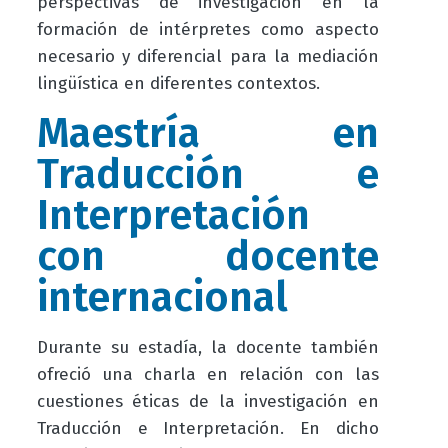
perspectivas de investigación en la
formación de intérpretes como aspecto
necesario y diferencial para la mediación
lingüística en diferentes contextos.
Maestría en
Traducción e
Interpretación
con docente
internacional
Durante su estadía, la docente también
ofreció una charla en relación con las
cuestiones éticas de la investigación en
Traducción e Interpretación. En dicho