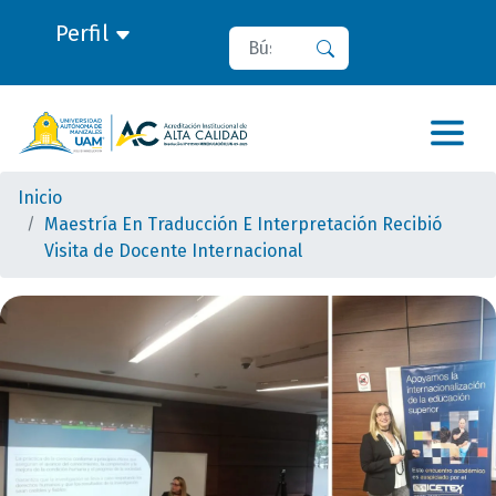
Perfil
Buscar
Buscar
Inicio
Maestría En Traducción E Interpretación Recibió
Visita de Docente Internacional