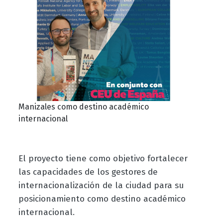
Manizales como destino académico
internacional
El proyecto tiene como objetivo fortalecer
las capacidades de los gestores de
internacionalización de la ciudad para su
posicionamiento como destino académico
internacional.