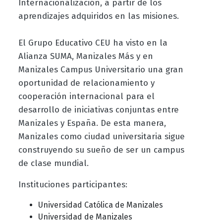
Internacionalización, a partir de los
aprendizajes adquiridos en las misiones.
El Grupo Educativo CEU ha visto en la
Alianza SUMA, Manizales Más y en
Manizales Campus Universitario una gran
oportunidad de relacionamiento y
cooperación internacional para el
desarrollo de iniciativas conjuntas entre
Manizales y España. De esta manera,
Manizales como ciudad universitaria sigue
construyendo su sueño de ser un campus
de clase mundial.
Instituciones participantes:
Universidad Católica de Manizales
Universidad de Manizales