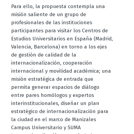
Para ello, la propuesta contempla una
misión saliente de un grupo de
profesionales de las instituciones
participantes para visitar los Centros de
Estudios Universitarios en España (Madrid,
Valencia, Barcelona) en torno a los ejes
de gestión de calidad de la
internacionalización, cooperación
internacional y movilidad académica; una
misión estratégica de entrada que
permita generar espacios de diálogo
entre pares homólogos y expertos
interinstitucionales, diseñar un plan
estratégico de internacionalización para
la ciudad en el marco de Manizales
Campus Universitario y SUMA