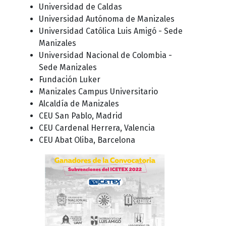
Universidad de Caldas
Universidad Autónoma de Manizales
Universidad Católica Luis Amigó - Sede
Manizales
Universidad Nacional de Colombia -
Sede Manizales
Fundación Luker
Manizales Campus Universitario
Alcaldía de Manizales
CEU San Pablo, Madrid
CEU Cardenal Herrera, Valencia
CEU Abat Oliba, Barcelona