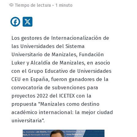
Tiempo de lectura ~ 1 minuto
Facebook
X
Los gestores de Internacionalización de
las Universidades del Sistema
Universitario de Manizales, Fundación
Luker y Alcaldía de Manizales, en asocio
con el Grupo Educativo de Universidades
CEU en España, fueron ganadores de la
convocatoria de subvenciones para
proyectos 2022 del ICETEX con la
propuesta "Manizales como destino
académico internacional: la mejor ciudad
universitaria".