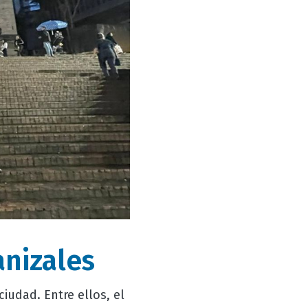
anizales
ciudad. Entre ellos, el