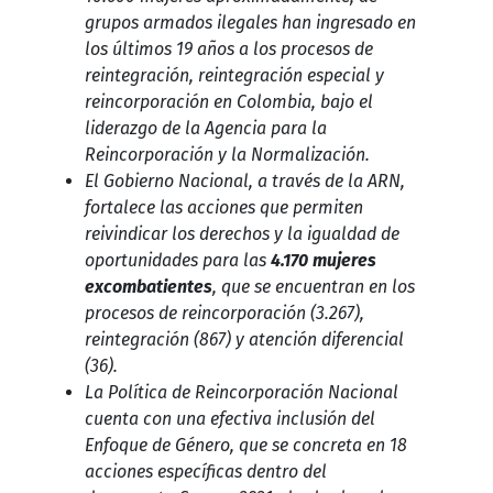
grupos armados ilegales han ingresado en
los últimos 19 años a los procesos de
reintegración, reintegración especial y
reincorporación en Colombia, bajo el
liderazgo de la Agencia para la
Reincorporación y la Normalización.
El Gobierno Nacional, a través de la ARN,
fortalece las acciones que permiten
reivindicar los derechos y la igualdad de
oportunidades para las
4.170 mujeres
excombatientes
, que se encuentran en los
procesos de reincorporación (3.267),
reintegración (867) y atención diferencial
(36).
La Política de Reincorporación Nacional
cuenta con una efectiva inclusión del
Enfoque de Género, que se concreta en 18
acciones específicas dentro del