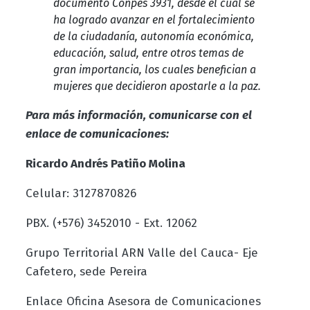
documento Conpes 3931, desde el cual se
ha logrado avanzar en el fortalecimiento
de la ciudadanía, autonomía económica,
educación, salud, entre otros temas de
gran importancia, los cuales benefician a
mujeres que decidieron apostarle a la paz.
Para más información, comunicarse con el
enlace de comunicaciones:
Ricardo Andrés Patiño Molina
Celular: 3127870826
PBX. (+576) 3452010 - Ext. 12062
Grupo Territorial ARN Valle del Cauca- Eje
Cafetero, sede Pereira
Enlace Oficina Asesora de Comunicaciones