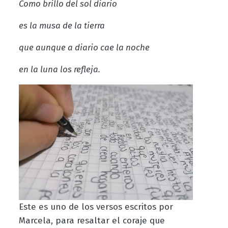
Como brillo del sol diario
es la musa de la tierra
que aunque a diario cae la noche
en la luna los refleja.
Este es uno de los versos escritos por
Marcela, para resaltar el coraje que