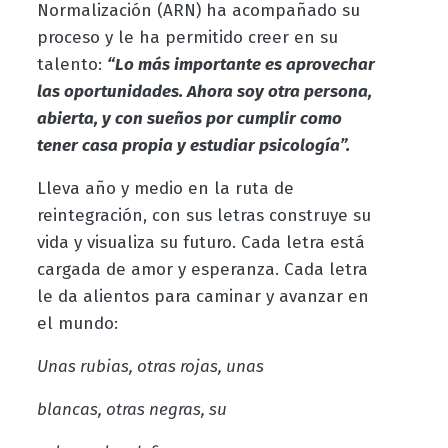
Normalización (ARN) ha acompañado su
proceso y le ha permitido creer en su
talento:
“Lo más importante es aprovechar
las oportunidades. Ahora soy otra persona,
abierta, y con sueños por cumplir como
tener casa propia y estudiar psicología”.
Lleva año y medio en la ruta de
reintegración, con sus letras construye su
vida y visualiza su futuro. Cada letra está
cargada de amor y esperanza. Cada letra
le da alientos para caminar y avanzar en
el mundo:
Unas rubias, otras rojas, unas
blancas, otras negras, su