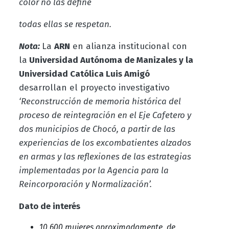
color no las define
todas ellas se respetan.
Nota:
La
ARN
en alianza institucional con
la
Universidad Autónoma de Manizales y la
Universidad Católica Luis Amigó
desarrollan el proyecto investigativo
‘Reconstrucción de memoria histórica del
proceso de reintegración en el Eje Cafetero y
dos municipios de Chocó, a partir de las
experiencias de los excombatientes alzados
en armas y las reflexiones de las estrategias
implementadas por la Agencia para la
Reincorporación y Normalización’.
Dato de interés
10.600 mujeres aproximadamente, de