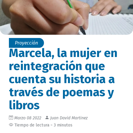
Proyección
Marcela, la mujer en
reintegración que
cuenta su historia a
través de poemas y
libros
Marzo 08 2022
Juan David Martinez
Tiempo de lectura ~ 3 minutos