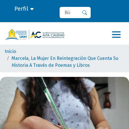
Perfil
Buscar
Buscar
Inicio
Marcela, La Mujer En Reintegración Que Cuenta Su
Historia A Través de Poemas y Libros