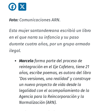
Facebook
X
Foto:
Comunicaciones ARN.
Esta mujer santandereana escribió un libro
en el que narra su infancia y su paso
durante cuatro años, por un grupo armado
ilegal.
Marcela
forma parte del proceso de
reintegración en el Eje Cafetero, tiene 21
años, escribe poemas, es autora del libro
‘Dos versiones, una realidad’ y construye
un nuevo proyecto de vida desde la
legalidad con el acompañamiento de la
Agencia para la Reincorporación y la
Normalización (ARN).