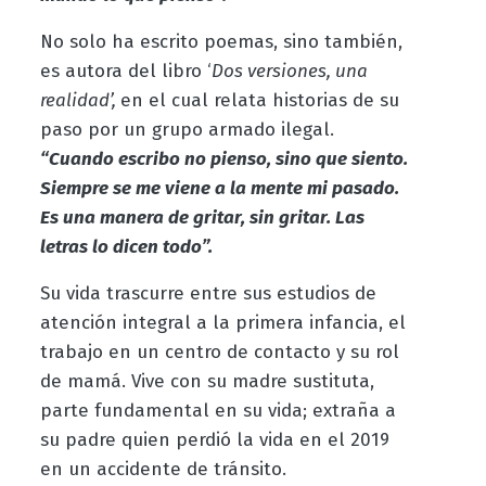
No solo ha escrito poemas, sino también,
es autora del libro ‘
Dos versiones, una
realidad’,
en el cual relata historias de su
paso por un grupo armado ilegal.
“Cuando escribo no pienso, sino que siento.
Siempre se me viene a la mente mi pasado.
Es una manera de gritar, sin gritar. Las
letras lo dicen todo”.
Su vida trascurre entre sus estudios de
atención integral a la primera infancia, el
trabajo en un centro de contacto y su rol
de mamá. Vive con su madre sustituta,
parte fundamental en su vida; extraña a
su padre quien perdió la vida en el 2019
en un accidente de tránsito.