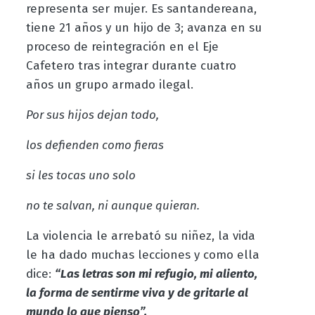
representa ser mujer. Es santandereana,
tiene 21 años y un hijo de 3; avanza en su
proceso de reintegración en el Eje
Cafetero tras integrar durante cuatro
años un grupo armado ilegal.
Por sus hijos dejan todo,
los defienden como fieras
si les tocas uno solo
no te salvan, ni aunque quieran.
La violencia le arrebató su niñez, la vida
le ha dado muchas lecciones y como ella
dice:
“Las letras son mi refugio,
mi aliento,
la forma de sentirme viva y de gritarle al
mundo lo que pienso”.