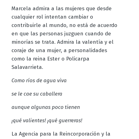
Marcela admira a las mujeres que desde
cualquier rol intentan cambiar o
contribuirle al mundo, no está de acuerdo
en que las personas juzguen cuando de
minorías se trata. Admira la valentía y el
coraje de una mujer, a personalidades
como la reina Ester o Policarpa
Salavarrieta.
Como ríos de agua viva
se le cae su caballera
aunque algunas poco tienen
¡qué valientes! ¡qué guerreras!
La Agencia para la Reincorporación y la