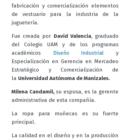
fabricación y comercialización elementos
de vestuario para la industria de la
juguetería.
Fue creada por
David Valencia
, graduado
del Colegio UAM y de los programas
académicos
y
Diseño Industrial
Especialización en Gerencia en Mercadeo
Estratégico y Comercialización de
la
Universidad Autónoma de Manizales.
Milena Candamil,
su esposa, es la gerente
administrativa de esta compañía.
La ropa para muñecas es su fuerte
principal.
La calidad en el diseño y en la producción