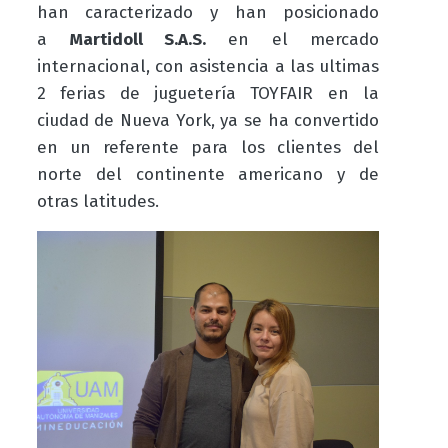
han caracterizado y han posicionado
a
Martidoll S.A.S.
en el mercado
internacional, con asistencia a las ultimas
2 ferias de juguetería TOYFAIR en la
ciudad de Nueva York, ya se ha convertido
en un referente para los clientes del
norte del continente americano y de
otras latitudes.