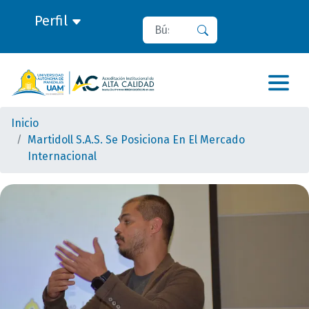
Perfil
Buscar
Buscar
Inicio
Martidoll S.A.S. Se Posiciona En El Mercado
Internacional