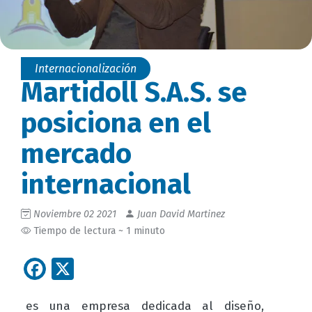
Internacionalización
Martidoll S.A.S. se
posiciona en el
mercado
internacional
Noviembre 02 2021
Juan David Martinez
Tiempo de lectura ~ 1 minuto
Facebook
X
es una empresa dedicada al diseño,