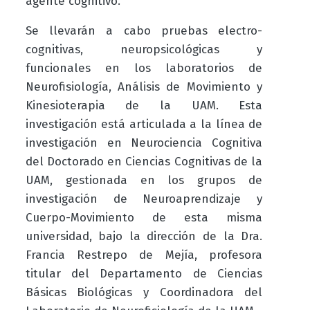
agente cognitivo.”
Se llevarán a cabo pruebas electro-
cognitivas, neuropsicológicas y
funcionales en los laboratorios de
Neurofisiología, Análisis de Movimiento y
Kinesioterapia de la UAM. Esta
investigación está articulada a la línea de
investigación en Neurociencia Cognitiva
del Doctorado en Ciencias Cognitivas de la
UAM, gestionada en los grupos de
investigación de Neuroaprendizaje y
Cuerpo-Movimiento de esta misma
universidad, bajo la dirección de la Dra.
Francia Restrepo de Mejía, profesora
titular del Departamento de Ciencias
Básicas Biológicas y Coordinadora del