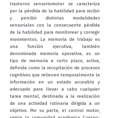
trastorno sensoriomotor se caracteriza
por la pérdida de la habilidad para recibir
y percibir distintas modalidades
sensoriales con la consecuente pérdida
de la habilidad para monitorear y corregir
movimientos. La memoria de trabajo es
una función ejecutiva, también
denominada memoria operativa, es un
tipo de memoria a corto plazo, activa,
definida como la recopilación de procesos
cognitivos que retienen temporalmente la
información en un estado accesible y
adecuado para llevar a cabo cualquier
tarea mental, destinada a la realización
de una actividad rutinaria dirigida a un
objetivo. Por su parte, el control motor,
según la comunidad académica Cuerpo-