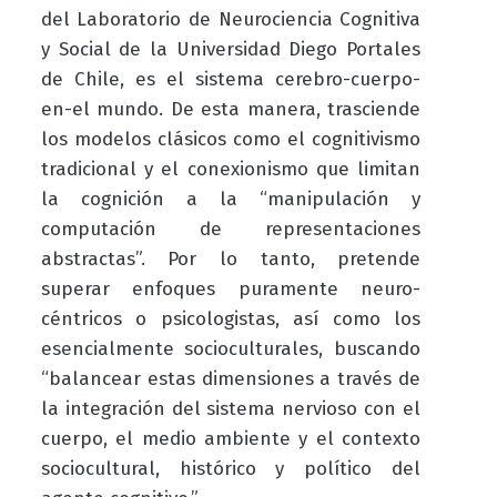
del Laboratorio de Neurociencia Cognitiva
y Social de la Universidad Diego Portales
de Chile, es el sistema cerebro-cuerpo-
en-el mundo. De esta manera, trasciende
los modelos clásicos como el cognitivismo
tradicional y el conexionismo que limitan
la cognición a la “manipulación y
computación de representaciones
abstractas”. Por lo tanto, pretende
superar enfoques puramente neuro-
céntricos o psicologistas, así como los
esencialmente socioculturales, buscando
“balancear estas dimensiones a través de
la integración del sistema nervioso con el
cuerpo, el medio ambiente y el contexto
sociocultural, histórico y político del