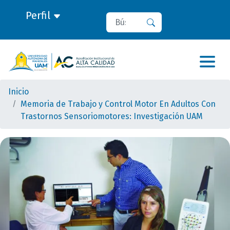
Perfil
Buscar
Buscar
Inicio
Memoria de Trabajo y Control Motor En Adultos Con
Trastornos Sensoriomotores: Investigación UAM