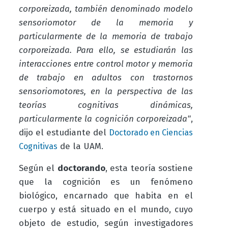
corporeizada, también denominado modelo
sensoriomotor de la memoria y
particularmente
de la memoria de trabajo
corporeizada
. Para ello, se estudiarán las
interacciones entre control motor y memoria
de trabajo en adultos con trastornos
sensoriomotores, en la perspectiva de las
teorías cognitivas dinámicas,
particularmente la cognición corporeizada"
,
dijo el estudiante del
Doctorado en Ciencias
de la UAM.
Cognitivas
Según el
doctorando
, esta teoría sostiene
que la cognición es un fenómeno
biológico, encarnado que habita en el
cuerpo y está situado en el mundo, cuyo
objeto de estudio, según investigadores