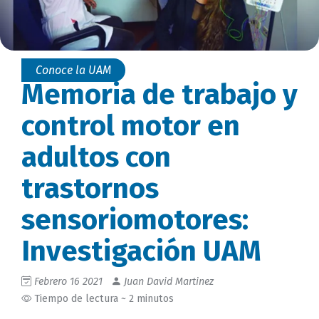
Conoce la UAM
Memoria de trabajo y
control motor en
adultos con
trastornos
sensoriomotores:
Investigación UAM
Febrero 16 2021
Juan David Martinez
Tiempo de lectura ~ 2 minutos