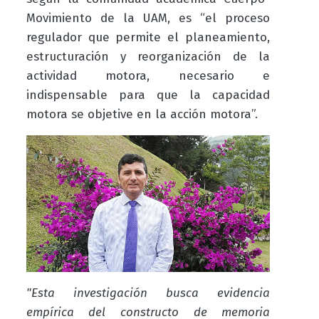
Movimiento de la UAM, es “el proceso
regulador que permite el planeamiento,
estructuración y reorganización de la
actividad motora, necesario e
indispensable para que la capacidad
motora se objetive en la acción motora”.
"Esta investigación busca evidencia
empírica del constructo de memoria