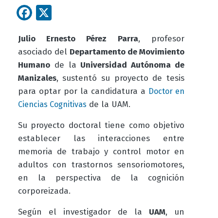
Facebook
X
Julio Ernesto Pérez Parra
, profesor
asociado del
Departamento de Movimiento
Humano
de la
Universidad Autónoma de
Manizales
, sustentó su proyecto de tesis
para optar por la candidatura a
Doctor en
de la UAM.
Ciencias Cognitivas
Su proyecto doctoral tiene como objetivo
establecer las interacciones entre
memoria de trabajo y control motor en
adultos con trastornos sensoriomotores,
en la perspectiva de la cognición
corporeizada.
Según el investigador de la
UAM
, un