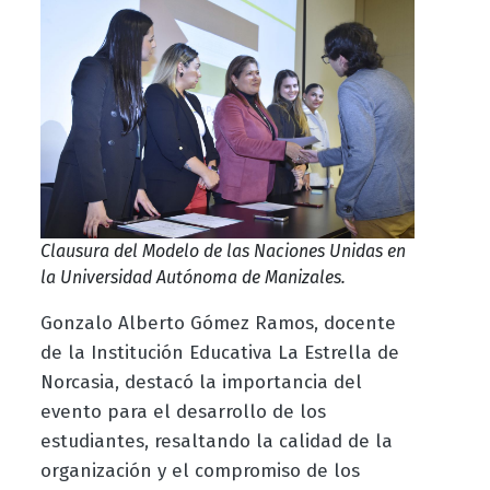
Clausura del Modelo de las Naciones Unidas en
la Universidad Autónoma de Manizales.
Gonzalo Alberto Gómez Ramos, docente
de la Institución Educativa La Estrella de
Norcasia, destacó la importancia del
evento para el desarrollo de los
estudiantes, resaltando la calidad de la
organización y el compromiso de los