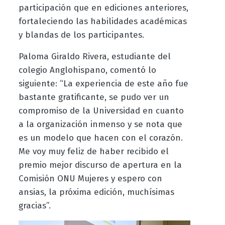
participación que en ediciones anteriores,
fortaleciendo las habilidades académicas
y blandas de los participantes.
Paloma Giraldo Rivera, estudiante del
colegio Anglohispano, comentó lo
siguiente: “La experiencia de este año fue
bastante gratificante, se pudo ver un
compromiso de la Universidad en cuanto
a la organización inmenso y se nota que
es un modelo que hacen con el corazón.
Me voy muy feliz de haber recibido el
premio mejor discurso de apertura en la
Comisión ONU Mujeres y espero con
ansias, la próxima edición, muchísimas
gracias”.