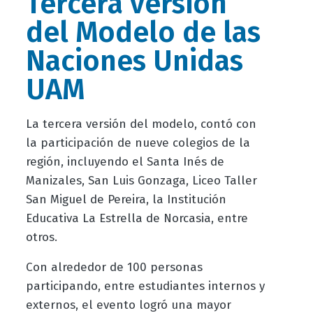
Tercera versión
del Modelo de las
Naciones Unidas
UAM
La tercera versión del modelo, contó con
la participación de nueve colegios de la
región, incluyendo el Santa Inés de
Manizales, San Luis Gonzaga, Liceo Taller
San Miguel de Pereira, la Institución
Educativa La Estrella de Norcasia, entre
otros.
Con alrededor de 100 personas
participando, entre estudiantes internos y
externos, el evento logró una mayor