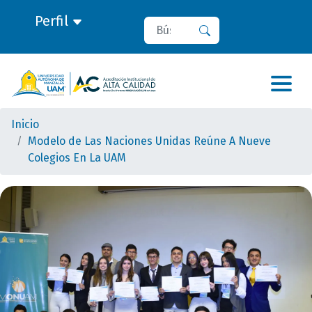
Perfil
Buscar
Buscar
Inicio
Modelo de Las Naciones Unidas Reúne A Nueve
Colegios En La UAM