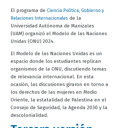
El programa de
Ciencia Política, Gobierno y
de la
Relaciones Internacionales
Universidad Autónoma de Manizales
(UAM) organizó el Modelo de las Naciones
Unidas (ONU) 2024.
El Modelo de las Naciones Unidas es un
espacio donde los estudiantes replican
organismos de la ONU, discutiendo temas
de relevancia internacional. En esta
ocasión, las discusiones giraron en torno a
los derechos de las mujeres en Medio
Oriente, la estatalidad de Palestina en el
Consejo de Seguridad, la Agenda 2030 y la
descolonialidad.