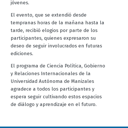
jóvenes.
El evento, que se extendió desde
tempranas horas de la mañana hasta la
tarde, recibió elogios por parte de los
participantes, quienes expresaron su
deseo de seguir involucrados en futuras
ediciones.
El programa de Ciencia Política, Gobierno
y Relaciones Internacionales de la
Universidad Autónoma de Manizales
agradece a todos los participantes y
espera seguir cultivando estos espacios
de diálogo y aprendizaje en el futuro.