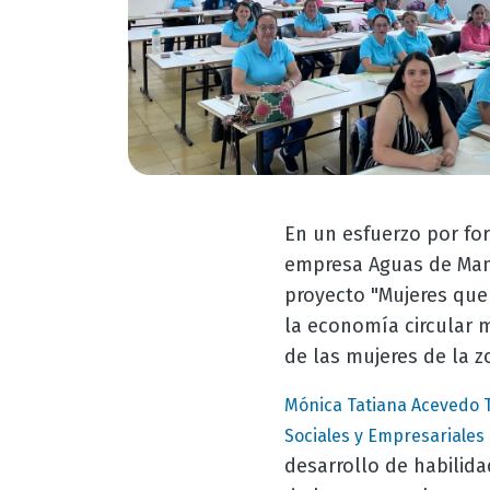
En un esfuerzo por fort
empresa Aguas de Mani
proyecto "Mujeres que 
la economía circular 
de las mujeres de la 
Mónica Tatiana Acevedo 
Sociales y Empresariales
desarrollo de habilida