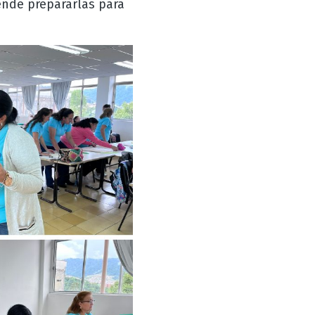
ende prepararlas para