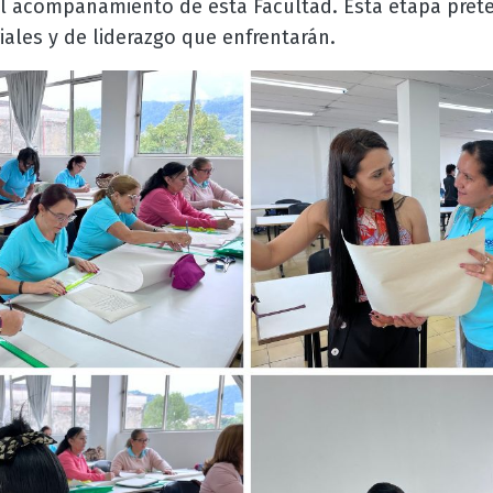
 el acompañamiento de esta Facultad. Esta etapa pret
iales y de liderazgo que enfrentarán.