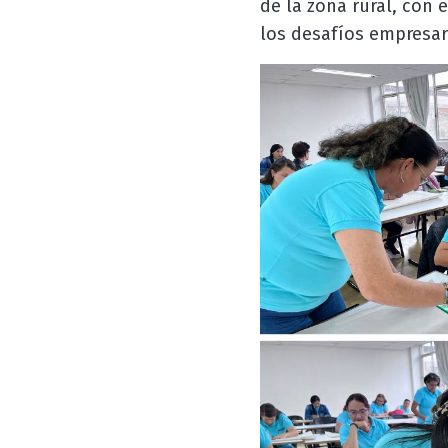
de la zona rural, con
los desafíos empresar