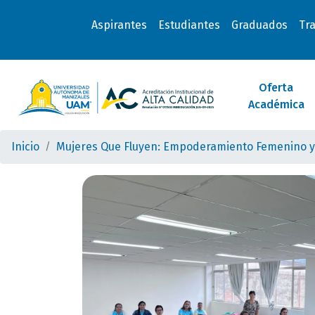
Aspirantes
Estudiantes
Graduados
Tr
Oferta
Académica
Inicio
Mujeres Que Fluyen: Empoderamiento Femenino y 