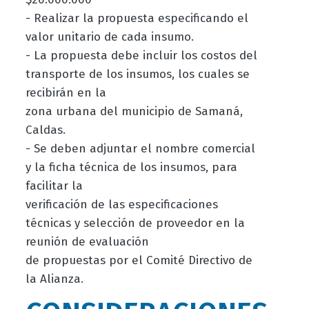
- Realizar la propuesta especificando el
valor unitario de cada insumo.
- La propuesta debe incluir los costos del
transporte de los insumos, los cuales se
recibirán en la
zona urbana del municipio de Samaná,
Caldas.
- Se deben adjuntar el nombre comercial
y la ficha técnica de los insumos, para
facilitar la
verificación de las especificaciones
técnicas y selección de proveedor en la
reunión de evaluación
de propuestas por el Comité Directivo de
la Alianza.