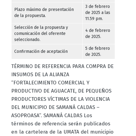
3 de febrero
Plazo máximo de presentación
de 2025 a las
de la propuesta.
11.59 pm.
Selección de la propuesta y
4 de febrero
comunicación del oferente
de 2025.
seleccionado.
5 de febrero
Confirmación de aceptación
de 2025.
TÉRMINO DE REFERENCIA PARA COMPRA DE
INSUMOS DE LA ALIANZA
“FORTALECIMIENTO COMERCIAL Y
PRODUCTIVO DE AGUACATE, DE PEQUEÑOS
PRODUCTORES VÍCTIMAS DE LA VIOLENCIA
DEL MUNICIPIO DE SAMANÁ CALDAS –
ASOPROASA”. SAMANÁ CALDAS Los
términos de referencia serán publicados
en la cartelera de la UMATA del municipio