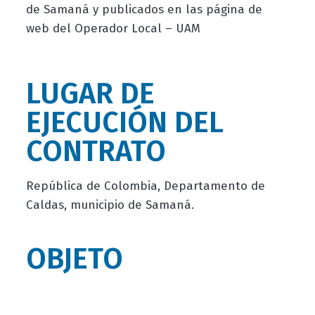
de Samaná y publicados en las página de
web del Operador Local – UAM
LUGAR DE
EJECUCIÓN DEL
CONTRATO
República de Colombia, Departamento de
Caldas, municipio de Samaná.
OBJETO