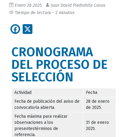
Enero 28 2025
Juan David Piedrahita Casas
Tiempo de lectura ~ 2 minutos
Facebook
X
CRONOGRAMA
DEL PROCESO DE
SELECCIÓN
Actividad
Fecha
Fecha de publicación del aviso de
28 de enero
convocatoria abierta.
de 2025.
Fecha máxima para realizar
observaciones a los
31 de enero
presentestérminos de
2025.
referencia.