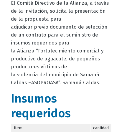
El Comité Directivo de la Alianza, a través
de la invitación, solícita la presentación
de la propuesta para
adjudicar previo documento de selección
de un contrato para el suministro de
insumos requeridos para
la Alianza “Fortalecimiento comercial y
productivo de aguacate, de pequeños
productores víctimas de
la violencia del municipio de Samaná
Caldas –ASOPROASA”. Samaná Caldas.
Insumos
requeridos
Item
cantidad