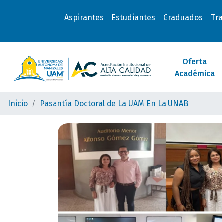
Aspirantes
Estudiantes
Graduados
Tr
Oferta
Académica
Inicio
Pasantía Doctoral de La UAM En La UNAB