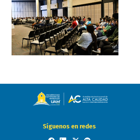
Síguenos en redes