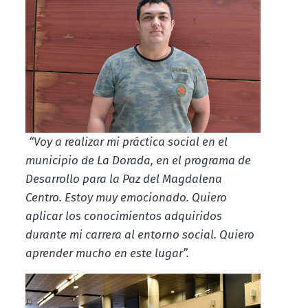
“Voy a realizar mi práctica social en el
municipio de La Dorada, en el programa de
Desarrollo para la Paz del Magdalena
Centro. Estoy muy emocionado. Quiero
aplicar los conocimientos adquiridos
durante mi carrera al entorno social. Quiero
aprender mucho en este lugar”.