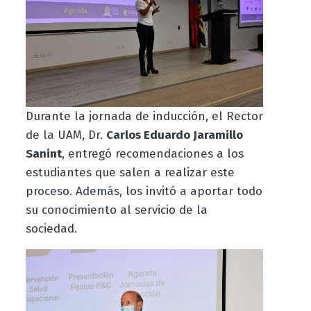
Durante la jornada de inducción, el Rector
de la UAM, Dr.
Carlos Eduardo Jaramillo
Sanint
, entregó recomendaciones a los
estudiantes que salen a realizar este
proceso. Además, los invitó a aportar todo
su conocimiento al servicio de la
sociedad.