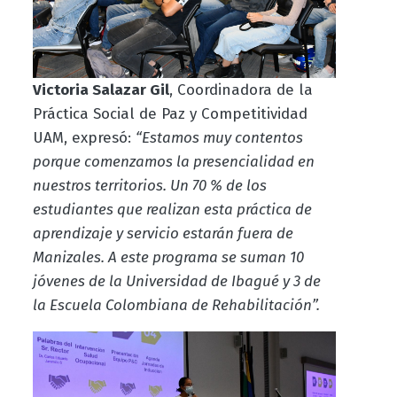
Victoria Salazar Gil
, Coordinadora de la
Práctica Social de Paz y Competitividad
UAM, expresó:
“Estamos muy contentos
porque comenzamos la presencialidad en
nuestros territorios. Un 70 % de los
estudiantes que realizan esta práctica de
aprendizaje y servicio estarán fuera de
Manizales. A este programa se suman 10
jóvenes de la Universidad de Ibagué y 3 de
la Escuela Colombiana de Rehabilitación”.