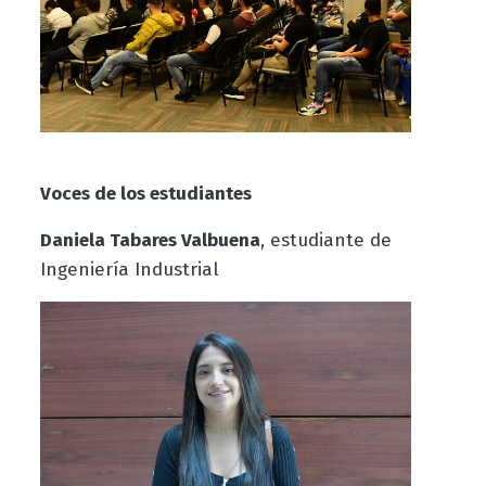
Voces de los estudiantes
Daniela Tabares Valbuena
, estudiante de
Ingeniería Industrial