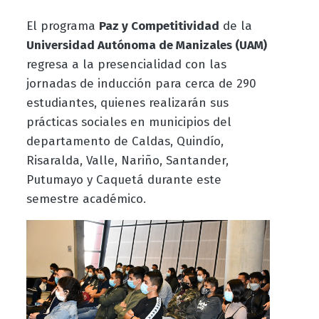
El programa
Paz y Competitividad
de la
Universidad Autónoma de Manizales (UAM)
regresa a la presencialidad con las
jornadas de inducción para cerca de 290
estudiantes, quienes realizarán sus
prácticas sociales en municipios del
departamento de Caldas, Quindío,
Risaralda, Valle, Nariño, Santander,
Putumayo y Caquetá durante este
semestre académico.