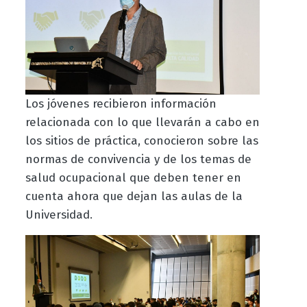
Los jóvenes recibieron información
relacionada con lo que llevarán a cabo en
los sitios de práctica, conocieron sobre las
normas de convivencia y de los temas de
salud ocupacional que deben tener en
cuenta ahora que dejan las aulas de la
Universidad.