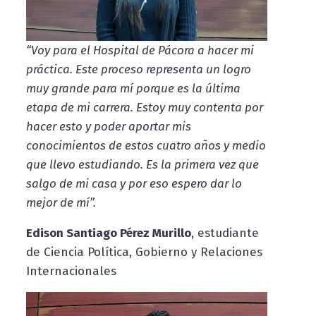
“Voy para el Hospital de Pácora a hacer mi
práctica. Este proceso representa un logro
muy grande para mí porque es la última
etapa de mi carrera. Estoy muy contenta por
hacer esto y poder aportar mis
conocimientos de estos cuatro años y medio
que llevo estudiando. Es la primera vez que
salgo de mi casa y por eso espero dar lo
mejor de mí”.
Edison Santiago Pérez Murillo
, estudiante
de Ciencia Política, Gobierno y Relaciones
Internacionales