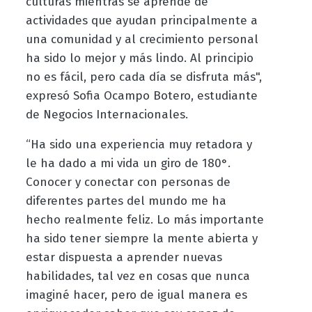
culturas mientras se aprende de
actividades que ayudan principalmente a
una comunidad y al crecimiento personal
ha sido lo mejor y más lindo. Al principio
no es fácil, pero cada día se disfruta más",
expresó Sofia Ocampo Botero, estudiante
de Negocios Internacionales.
“Ha sido una experiencia muy retadora y
le ha dado a mi vida un giro de 180°.
Conocer y conectar con personas de
diferentes partes del mundo me ha
hecho realmente feliz. Lo más importante
ha sido tener siempre la mente abierta y
estar dispuesta a aprender nuevas
habilidades, tal vez en cosas que nunca
imaginé hacer, pero de igual manera es