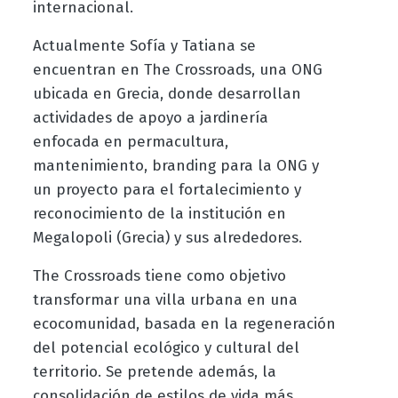
internacional.
Actualmente Sofía y Tatiana se
encuentran en The Crossroads, una ONG
ubicada en Grecia, donde desarrollan
actividades de apoyo a jardinería
enfocada en permacultura,
mantenimiento, branding para la ONG y
un proyecto para el fortalecimiento y
reconocimiento de la institución en
Megalopoli (Grecia) y sus alrededores.
The Crossroads tiene como objetivo
transformar una villa urbana en una
ecocomunidad, basada en la regeneración
del potencial ecológico y cultural del
territorio. Se pretende además, la
consolidación de estilos de vida más