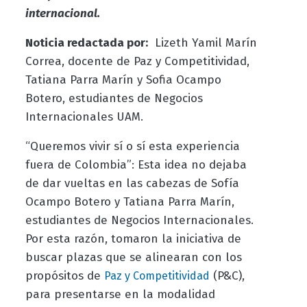
internacional.
Noticia redactada por:
Lizeth Yamil Marín
Correa, docente de Paz y Competitividad,
Tatiana Parra Marín y Sofia Ocampo
Botero, estudiantes de Negocios
Internacionales UAM.
“Queremos vivir sí o sí esta experiencia
fuera de Colombia”: Esta idea no dejaba
de dar vueltas en las cabezas de Sofía
Ocampo Botero y Tatiana Parra Marín,
estudiantes de Negocios Internacionales.
Por esta razón, tomaron la iniciativa de
buscar plazas que se alinearan con los
propósitos de
(P&C),
Paz y Competitividad
para presentarse en la modalidad