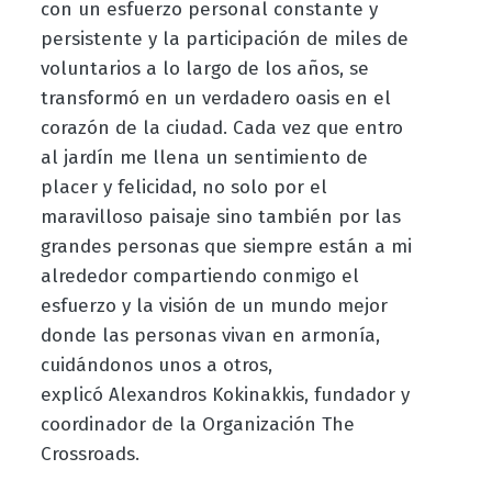
con un esfuerzo personal constante y
persistente y la participación de miles de
voluntarios a lo largo de los años, se
transformó en un verdadero oasis en el
corazón de la ciudad. Cada vez que entro
al jardín me llena un sentimiento de
placer y felicidad, no solo por el
maravilloso paisaje sino también por las
grandes personas que siempre están a mi
alrededor compartiendo conmigo el
esfuerzo y la visión de un mundo mejor
donde las personas vivan en armonía,
cuidándonos unos a otros,
explicó Alexandros Kokinakkis, fundador y
coordinador de la Organización The
Crossroads.