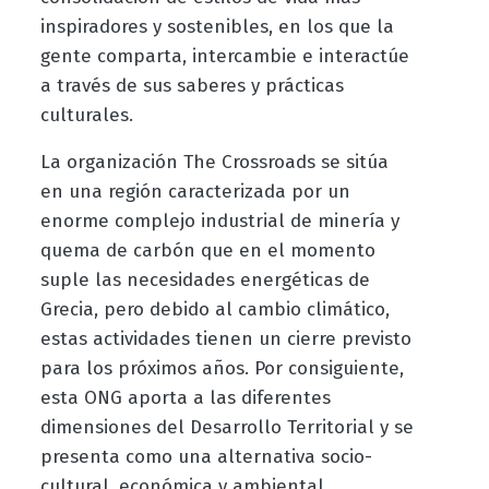
inspiradores y sostenibles, en los que la
gente comparta, intercambie e interactúe
a través de sus saberes y prácticas
culturales.
La organización The Crossroads se sitúa
en una región caracterizada por un
enorme complejo industrial de minería y
quema de carbón que en el momento
suple las necesidades energéticas de
Grecia, pero debido al cambio climático,
estas actividades tienen un cierre previsto
para los próximos años. Por consiguiente,
esta ONG aporta a las diferentes
dimensiones del Desarrollo Territorial y se
presenta como una alternativa socio-
cultural, económica y ambiental.