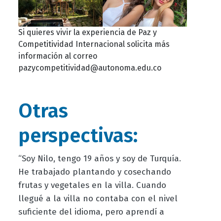
Si quieres vivir la experiencia de Paz y
Competitividad Internacional solicita más
información al correo
pazycompetitividad@autonoma.edu.co
Otras
perspectivas:
“Soy Nilo, tengo 19 años y soy de Turquía.
He trabajado plantando y cosechando
frutas y vegetales en la villa. Cuando
llegué a la villa no contaba con el nivel
suficiente del idioma, pero aprendí a