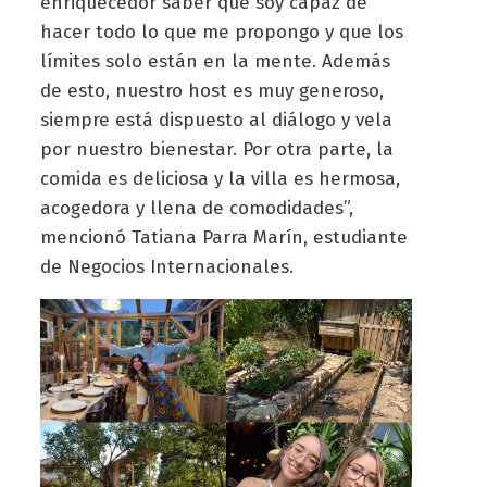
enriquecedor saber que soy capaz de
hacer todo lo que me propongo y que los
límites solo están en la mente. Además
de esto, nuestro host es muy generoso,
siempre está dispuesto al diálogo y vela
por nuestro bienestar. Por otra parte, la
comida es deliciosa y la villa es hermosa,
acogedora y llena de comodidades”,
mencionó Tatiana Parra Marín, estudiante
de Negocios Internacionales.