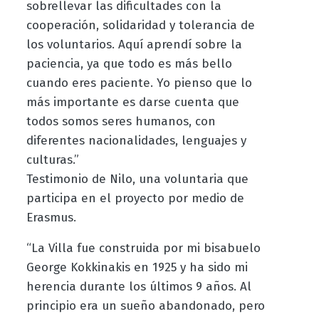
sobrellevar las dificultades con la
cooperación, solidaridad y tolerancia de
los voluntarios. Aquí aprendí sobre la
paciencia, ya que todo es más bello
cuando eres paciente. Yo pienso que lo
más importante es darse cuenta que
todos somos seres humanos, con
diferentes nacionalidades, lenguajes y
culturas.”
Testimonio de Nilo, una voluntaria que
participa en el proyecto por medio de
Erasmus.
“La Villa fue construida por mi bisabuelo
George Kokkinakis en 1925 y ha sido mi
herencia durante los últimos 9 años. Al
principio era un sueño abandonado, pero