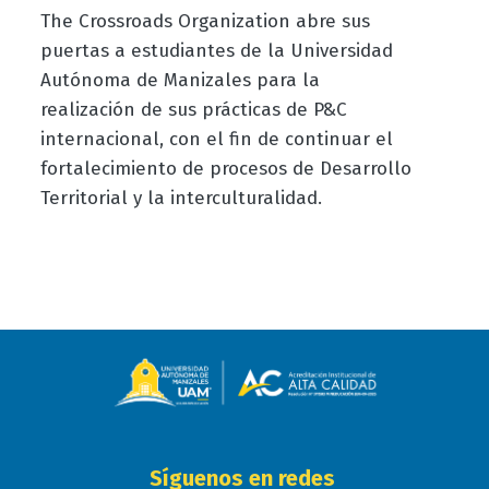
The Crossroads Organization abre sus
puertas a estudiantes de la Universidad
Autónoma de Manizales para la
realización de sus prácticas de P&C
internacional, con el fin de continuar el
fortalecimiento de procesos de Desarrollo
Territorial y la interculturalidad.
Síguenos en redes