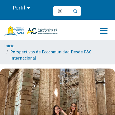
Perfil
Buscar
Buscar
Inicio
Perspectivas de Ecocomunidad Desde P&C
Internacional