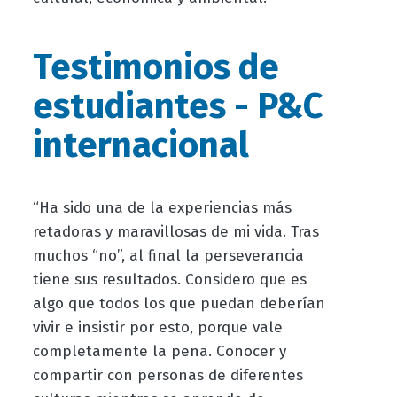
Testimonios de
estudiantes - P&C
internacional
“Ha sido una de la experiencias más
retadoras y maravillosas de mi vida. Tras
muchos “no”, al final la perseverancia
tiene sus resultados. Considero que es
algo que todos los que puedan deberían
vivir e insistir por esto, porque vale
completamente la pena. Conocer y
compartir con personas de diferentes