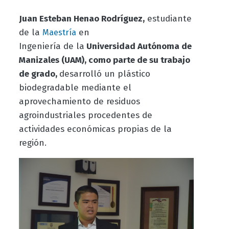
Juan Esteban Henao Rodríguez,
estudiante
de la
en
Maestría
Ingeniería
de la
Universidad Autónoma de
Manizales (UAM), como parte de su trabajo
de grado,
desarrolló un plástico
biodegradable mediante el
aprovechamiento de residuos
agroindustriales procedentes de
actividades económicas propias de la
región.