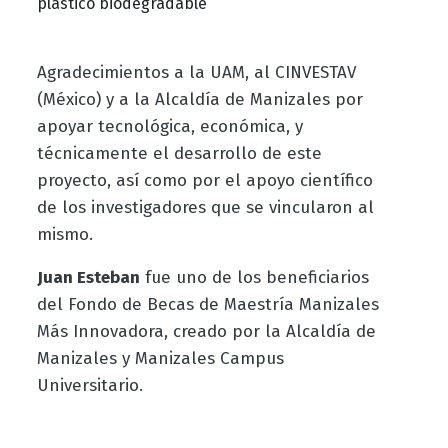
plástico biodegradable
Agradecimientos a la UAM, al CINVESTAV
(México) y a la Alcaldía de Manizales por
apoyar tecnológica, económica, y
técnicamente el desarrollo de este
proyecto, así como por el apoyo científico
de los investigadores que se vincularon al
mismo.
Juan Esteban
fue uno de los beneficiarios
del Fondo de Becas de Maestría Manizales
Más Innovadora, creado por la Alcaldía de
Manizales y Manizales Campus
Universitario.