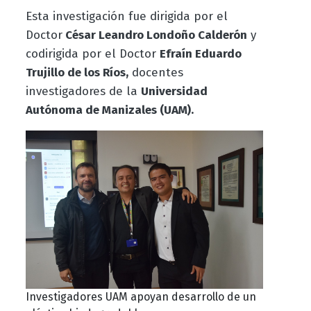
Esta investigación fue dirigida por el
Doctor
César Leandro Londoño Calderón
y
codirigida por el Doctor
Efraín Eduardo
Trujillo de los Ríos,
docentes
investigadores de la
Universidad
Autónoma de Manizales (UAM).
Investigadores UAM apoyan desarrollo de un