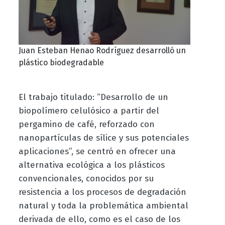
Juan Esteban Henao Rodríguez desarrolló un
plástico biodegradable
El trabajo titulado: “Desarrollo de un
biopolímero celulósico a partir del
pergamino de café, reforzado con
nanopartículas de sílice y sus potenciales
aplicaciones”, se centró en ofrecer una
alternativa ecológica a los plásticos
convencionales, conocidos por su
resistencia a los procesos de degradación
natural y toda la problemática ambiental
derivada de ello, como es el caso de los