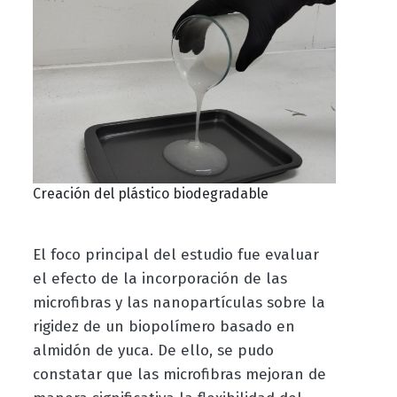
Creación del plástico biodegradable
El foco principal del estudio fue evaluar
el efecto de la incorporación de las
microfibras y las nanopartículas sobre la
rigidez de un biopolímero basado en
almidón de yuca. De ello, se pudo
constatar que las microfibras mejoran de