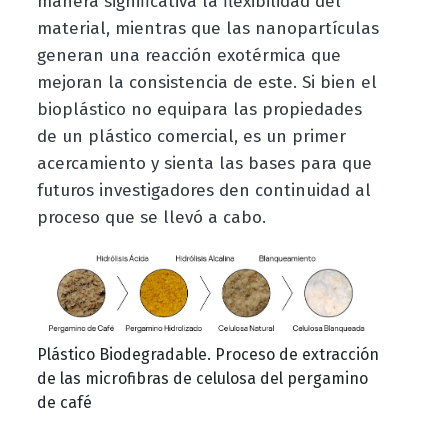
manera significativa la flexibilidad del
material, mientras que las nanopartículas
generan una reacción exotérmica que
mejoran la consistencia de este. Si bien el
bioplástico no equipara las propiedades
de un plástico comercial, es un primer
acercamiento y sienta las bases para que
futuros investigadores den continuidad al
proceso que se llevó a cabo.
Plástico Biodegradable. Proceso de extracción
de las microfibras de celulosa del pergamino
de café