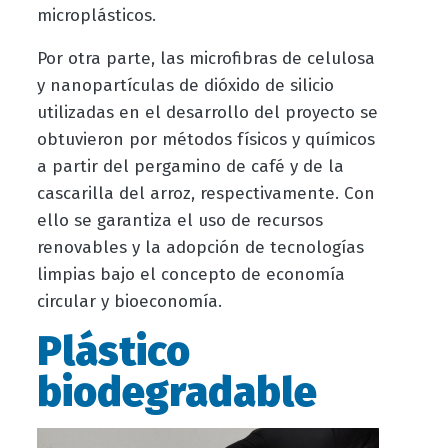
microplásticos.
Por otra parte, las microfibras de celulosa
y nanopartículas de dióxido de silicio
utilizadas en el desarrollo del proyecto se
obtuvieron por métodos físicos y químicos
a partir del pergamino de café y de la
cascarilla del arroz, respectivamente. Con
ello se garantiza el uso de recursos
renovables y la adopción de tecnologías
limpias bajo el concepto de economía
circular y bioeconomía.
Plástico
biodegradable