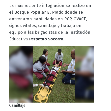
La más reciente integración se realizó en
el Bosque Popular El Prado donde se
entrenaron habilidades en RCP, OVACE,
signos vitales, camillaje y trabajo en
equipo a las brigadistas de la Institución
Educativa
Perpetuo Socorro.
Camillaje