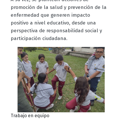
promoción de la salud y prevención de la
enfermedad que generen impacto
positivo a nivel educativo, desde una
perspectiva de responsabilidad social y
participación ciudadana.
Trabajo en equipo