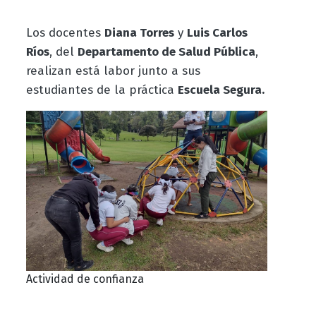
Los docentes
Diana Torres
y
Luis Carlos
Ríos
, del
Departamento de Salud Pública
,
realizan está labor junto a sus
estudiantes de la práctica
Escuela Segura.
Actividad de confianza