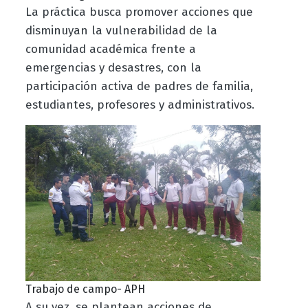
La práctica busca
promover acciones que
disminuyan la vulnerabilidad de la
comunidad académica frente a
emergencias y desastres, con la
participación activa de padres de familia,
estudiantes, profesores y administrativos.
Trabajo de campo- APH
A su vez, se
plantean acciones de