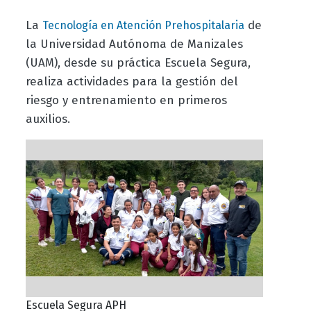
La
de
Tecnología en Atención Prehospitalaria
la
Universidad Autónoma de Manizales
(UAM)
,
desde su práctica
Escuela Segura
,
realiza actividades para la gestión del
riesgo y entrenamiento en primeros
auxilios.
Escuela Segura APH