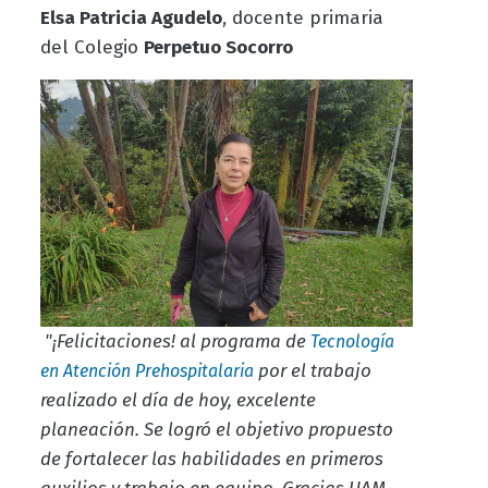
Elsa Patricia Agudelo
, docente primaria
del Colegio
Perpetuo Socorro
"¡Felicitaciones! al programa de
Tecnología
por el trabajo
en Atención Prehospitalaria
realizado el día de hoy, excelente
planeación. Se logró el objetivo propuesto
de fortalecer las habilidades en primeros