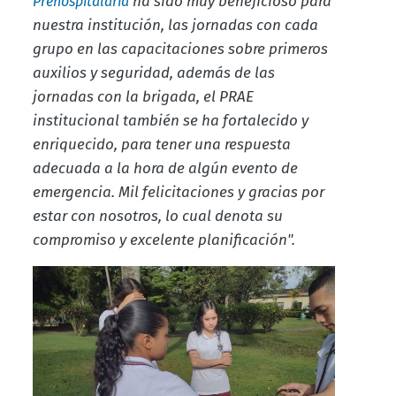
ha sido muy beneficioso para
Prehospitalaria
nuestra institución, las jornadas con cada
grupo en las capacitaciones sobre primeros
auxilios y seguridad, además de las
jornadas con la brigada, el PRAE
institucional también se ha fortalecido y
enriquecido, para tener una respuesta
adecuada a la hora de algún evento de
emergencia. Mil felicitaciones y gracias por
estar con nosotros, lo cual denota su
compromiso y excelente planificación".