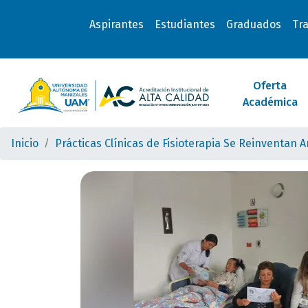
Aspirantes
Estudiantes
Graduados
Tr
Oferta
Académica
Inicio
Prácticas Clínicas de Fisioterapia Se Reinventan 