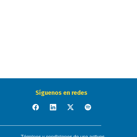
Síguenos en redes
Términos y condiciones de uso activos