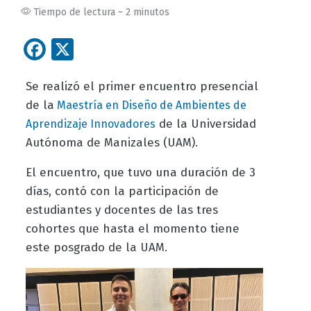
Tiempo de lectura ~ 2 minutos
Facebook
X
Se realizó el primer encuentro presencial
de la
Maestría en Diseño de Ambientes de
de la Universidad
Aprendizaje Innovadores
Autónoma de Manizales (UAM).
El encuentro, que tuvo una duración de 3
días, contó con la participación de
estudiantes y docentes de las tres
cohortes que hasta el momento tiene
este posgrado de la UAM.