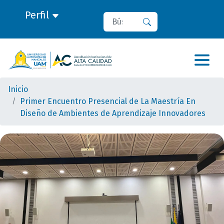
Perfil
Buscar
Buscar
Inicio
Primer Encuentro Presencial de La Maestría En
Diseño de Ambientes de Aprendizaje Innovadores