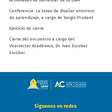
Actividades de Bienestar de la UAM
Conferencia: La tarea de diseñar entornos
de aprendizaje, a cargo de Sergio Prudant
Ejercicio de cierre
Cierre del encuentro a cargo del
Vicerrector Académico, Dr. Iván Escobar
Escobar
Síguenos en redes