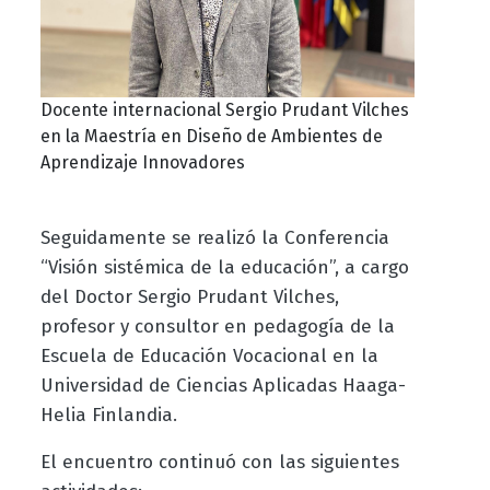
Docente internacional Sergio Prudant Vilches
en la Maestría en Diseño de Ambientes de
Aprendizaje Innovadores
Seguidamente se realizó la Conferencia
“Visión sistémica de la educación”, a cargo
del Doctor Sergio Prudant Vilches,
profesor y consultor en pedagogía de la
Escuela de Educación Vocacional en la
Universidad de Ciencias Aplicadas Haaga-
Helia Finlandia.
El encuentro continuó con las siguientes