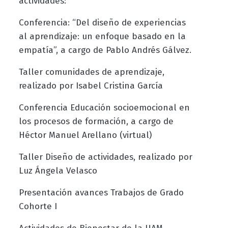
actividades:
Conferencia: “Del diseño de experiencias
al aprendizaje: un enfoque basado en la
empatía”, a cargo de Pablo Andrés Gálvez.
Taller comunidades de aprendizaje,
realizado por Isabel Cristina García
Conferencia Educación socioemocional en
los procesos de formación, a cargo de
Héctor Manuel Arellano (virtual)
Taller Diseño de actividades, realizado por
Luz Ángela Velasco
Presentación avances Trabajos de Grado
Cohorte I