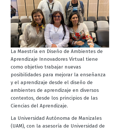
La Maestría en Diseño de Ambientes de
Aprendizaje Innovadores Virtual tiene
como objetivo trabajar nuevas
posibilidades para mejorar la enseñanza
y el aprendizaje desde el diseño de
ambientes de aprendizaje en diversos
contextos, desde los principios de las
Ciencias del Aprendizaje.
La Universidad Autónoma de Manizales
(UAM), con la asesoría de Universidad de