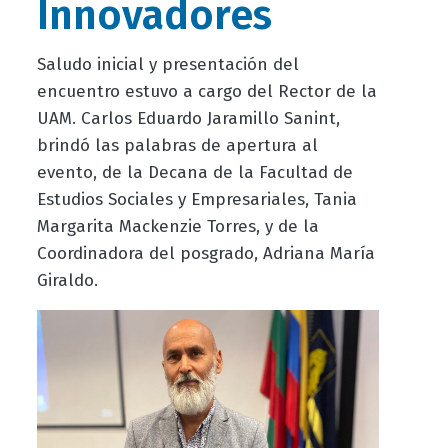
Innovadores
Saludo inicial y presentación del
encuentro estuvo a cargo del Rector de la
UAM. Carlos Eduardo Jaramillo Sanint,
brindó las palabras de apertura al
evento, de la Decana de la Facultad de
Estudios Sociales y Empresariales, Tania
Margarita Mackenzie Torres, y de la
Coordinadora del posgrado, Adriana María
Giraldo.