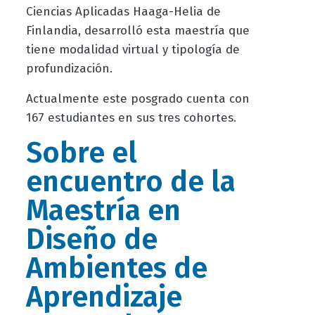
Ciencias Aplicadas Haaga-Helia de
Finlandia, desarrolló esta maestría que
tiene modalidad virtual y tipología de
profundización.
Actualmente este posgrado cuenta con
167 estudiantes en sus tres cohortes.
Sobre el
encuentro de la
Maestría en
Diseño de
Ambientes de
Aprendizaje