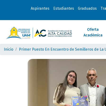
Aspirantes
Estudiantes
Graduados
Tr
Oferta
Académica
Inicio
Primer Puesto En Encuentro de Semilleros de La 