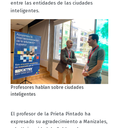
entre las entidades de las ciudades
inteligentes.
Profesores hablan sobre ciudades
inteligentes
El profesor de la Prieta Pintado ha
expresado su agradecimiento a Manizales,