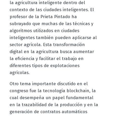
la agricultura inteligente dentro del
contexto de las ciudades inteligentes. El
profesor de la Prieta Pintado ha
subrayado que muchas de las técnicas y
algoritmos utilizados en ciudades
inteligentes también pueden aplicarse al
sector agrícola. Esta transformación
digital en la agricultura busca aumentar
la eficiencia y facilitar el trabajo en
diferentes tipos de explotaciones
agrícolas.
Otro tema importante discutido en el
congreso fue la tecnología blockchain, la
cual desempeña un papel fundamental
en la trazabilidad de la producción y en la
generación de contratos automáticos