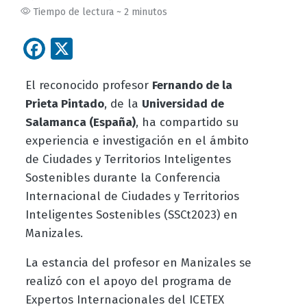
Tiempo de lectura ~ 2 minutos
Facebook
X
El reconocido profesor
Fernando de la
Prieta Pintado
, de la
Universidad de
Salamanca (España)
, ha compartido su
experiencia e investigación en el ámbito
de Ciudades y Territorios Inteligentes
Sostenibles durante la Conferencia
Internacional de Ciudades y Territorios
Inteligentes Sostenibles (SSCt2023) en
Manizales.
La estancia del profesor en Manizales se
realizó con el apoyo del programa de
Expertos Internacionales del ICETEX