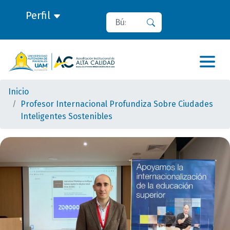
Perfil
Buscar
Buscar
Inicio
Profesor Internacional Profundiza Sobre Ciudades
Inteligentes Sostenibles