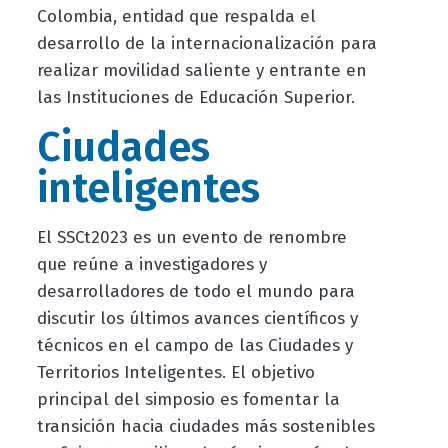
Colombia, entidad que respalda el
desarrollo de la internacionalización para
realizar movilidad saliente y entrante en
las Instituciones de Educación Superior.
Ciudades
inteligentes
El SSCt2023 es un evento de renombre
que reúne a investigadores y
desarrolladores de todo el mundo para
discutir los últimos avances científicos y
técnicos en el campo de las Ciudades y
Territorios Inteligentes. El objetivo
principal del simposio es fomentar la
transición hacia ciudades más sostenibles