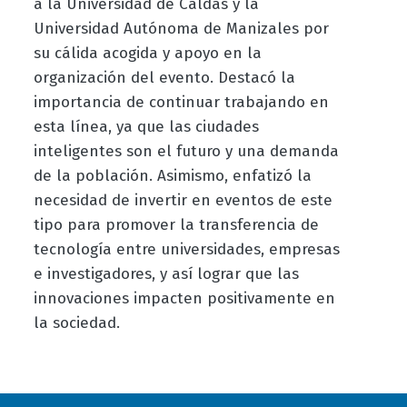
a la Universidad de Caldas y la
Universidad Autónoma de Manizales por
su cálida acogida y apoyo en la
organización del evento. Destacó la
importancia de continuar trabajando en
esta línea, ya que las ciudades
inteligentes son el futuro y una demanda
de la población. Asimismo, enfatizó la
necesidad de invertir en eventos de este
tipo para promover la transferencia de
tecnología entre universidades, empresas
e investigadores, y así lograr que las
innovaciones impacten positivamente en
la sociedad.