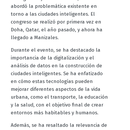
abordó la problemática existente en
torno a las ciudades inteligentes. El
congreso se realizó por primera vez en
Doha, Qatar, el año pasado, y ahora ha
llegado a Manizales.
Durante el evento, se ha destacado la
importancia de la digitalización y el
análisis de datos en la construcción de
ciudades inteligentes. Se ha enfatizado
en cómo estas tecnologías pueden
mejorar diferentes aspectos de la vida
urbana, como el transporte, la educación
y la salud, con el objetivo final de crear
entornos más habitables y humanos.
Además, se ha resaltado la relevancia de