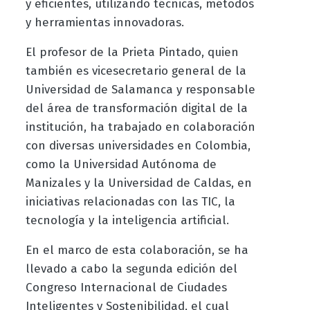
y eficientes, utilizando técnicas, métodos
y herramientas innovadoras.
El profesor de la Prieta Pintado, quien
también es vicesecretario general de la
Universidad de Salamanca y responsable
del área de transformación digital de la
institución, ha trabajado en colaboración
con diversas universidades en Colombia,
como la Universidad Autónoma de
Manizales y la Universidad de Caldas, en
iniciativas relacionadas con las TIC, la
tecnología y la inteligencia artificial.
En el marco de esta colaboración, se ha
llevado a cabo la segunda edición del
Congreso Internacional de Ciudades
Inteligentes y Sostenibilidad, el cual