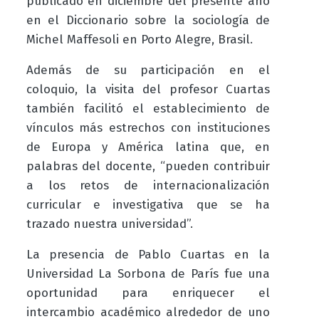
publicado en diciembre del presente año
en el Diccionario sobre la sociología de
Michel Maffesoli en Porto Alegre, Brasil.
Además de su participación en el
coloquio, la visita del profesor Cuartas
también facilitó el establecimiento de
vínculos más estrechos con instituciones
de Europa y América latina que, en
palabras del docente, “pueden contribuir
a los retos de internacionalización
curricular e investigativa que se ha
trazado nuestra universidad”.
La presencia de Pablo Cuartas en la
Universidad La Sorbona de París fue una
oportunidad para enriquecer el
intercambio académico alrededor de uno