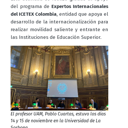
del programa de
Expertos Internacionales
del ICETEX Colombia
, entidad que apoya el
desarrollo de la internacionalización para
realizar movilidad saliente y entrante en
las Instituciones de Educación Superior.
El profesor UAM, Pablo Cuartas, estuvo los días
14 y 15 de noviembre en la Universidad de La
Sorbona.