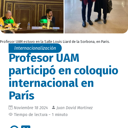
Profesor UAM estuvo en la Salle Louis Liard de la Sorbona, en Paris.
Internacionalización
Profesor UAM
participó en coloquio
internacional en
París
Noviembre 18 2024
Juan David Martinez
Tiempo de lectura ~ 1 minuto