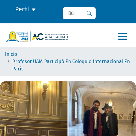
Perfil
Buscar
Buscar
Inicio
Profesor UAM Participó En Coloquio Internacional En
París