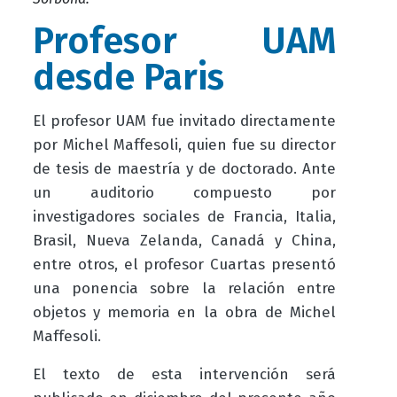
Profesor UAM
desde Paris
El profesor UAM fue invitado directamente
por Michel Maffesoli, quien fue su director
de tesis de maestría y de doctorado. Ante
un auditorio compuesto por
investigadores sociales de Francia, Italia,
Brasil, Nueva Zelanda, Canadá y China,
entre otros, el profesor Cuartas presentó
una ponencia sobre la relación entre
objetos y memoria en la obra de Michel
Maffesoli.
El texto de esta intervención será