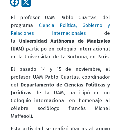
Facebook
X
El profesor UAM Pablo Cuartas, del
programa
Ciencia Política, Gobierno y
de
Relaciones Internacionales
la
Universidad Autónoma de Manizales
(UAM)
participó en coloquio internacional
en la Universidad de La Sorbona, en París.
El pasado 14 y 15 de noviembre, el
profesor UAM Pablo Cuartas, coordinador
del
Departamento de Ciencias Políticas y
Jurídicas
de la UAM, participó en un
Coloquio internacional en homenaje al
célebre sociólogo francés Michel
Maffesoli.
Esta actividad se realizó gracias al apoyo