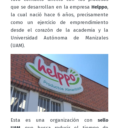
que se desarrollan en la empresa
Helppo
,
la cual nació hace 6 años, precisamente
como un ejercicio de emprendimiento
desde el corazón de la academia y la
Universidad Autónoma de Manizales
(UAM).
Esta es una organización con
sello
UAM,
que busca reducir el tiempo de