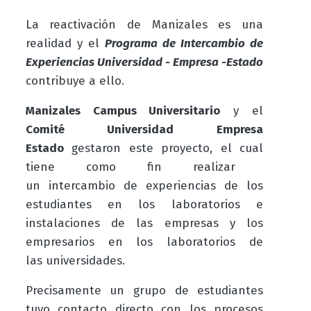
La reactivación de Manizales es una
realidad y el
Programa de Intercambio de
Experiencias Universidad - Empresa -Estado
contribuye a ello.
Manizales Campus Universitario
y el
Comité Universidad Empresa
Estado
gestaron este proyecto, el cual
tiene como fin realizar
un intercambio de experiencias de los
estudiantes en los
laboratorios e
instalaciones de las empresas y los
empresarios en los laboratorios de
las universidades.
Precisamente un grupo de estudiantes
tuvo contacto directo con los procesos