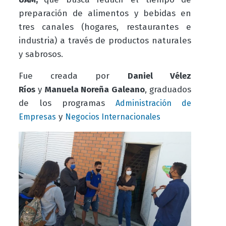
preparación de alimentos y bebidas en
tres canales (hogares, restaurantes e
industria) a través de productos naturales
y sabrosos.
Fue creada por
Daniel Vélez
Ríos
y
Manuela Noreña Galeano
, graduados
de los programas
Administración de
y
Empresas
Negocios Internacionales