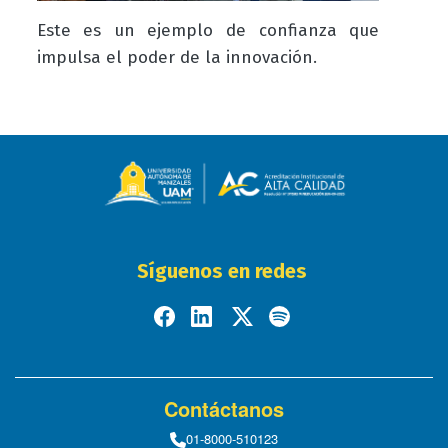
Este es un ejemplo de confianza que
impulsa el poder de la innovación.
Síguenos en redes
Contáctanos
01-8000-510123