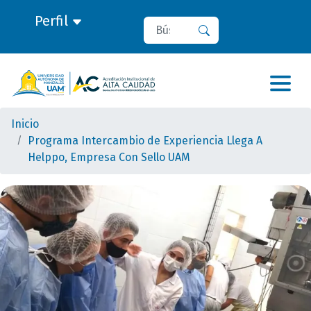
Perfil
Buscar
Buscar
Inicio
Programa Intercambio de Experiencia Llega A
Helppo, Empresa Con Sello UAM